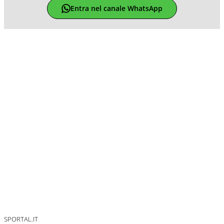
Entra nel canale WhatsApp
SPORTAL.IT