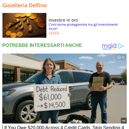
Gioielleria Delfino
Investire in oro
L’oro torna protagonista tra gli investimenti
sicuri
LEGGI