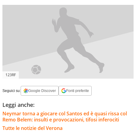
123RF
Seguici su:
Google Discover
Fonti preferite
Leggi anche:
Neymar torna a giocare col Santos ed è quasi rissa col
Remo Belem: insulti e provocazioni, tifosi inferociti
Tutte le notizie del Verona