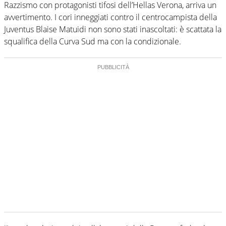
Razzismo con protagonisti tifosi dell’Hellas Verona, arriva un
avvertimento. I cori inneggiati contro il centrocampista della
Juventus Blaise Matuidi non sono stati inascoltati: è scattata la
squalifica della Curva Sud ma con la condizionale.