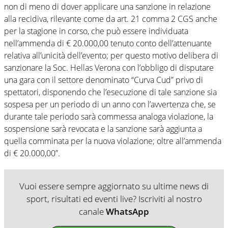
non di meno di dover applicare una sanzione in relazione
alla recidiva, rilevante come da art. 21 comma 2 CGS anche
per la stagione in corso, che può essere individuata
nell’ammenda di € 20.000,00 tenuto conto dell’attenuante
relativa all’unicità dell’evento; per questo motivo delibera di
sanzionare la Soc. Hellas Verona con l’obbligo di disputare
una gara con il settore denominato “Curva Cud” privo di
spettatori, disponendo che l’esecuzione di tale sanzione sia
sospesa per un periodo di un anno con l’avvertenza che, se
durante tale periodo sarà commessa analoga violazione, la
sospensione sarà revocata e la sanzione sarà aggiunta a
quella comminata per la nuova violazione; oltre all’ammenda
di € 20.000,00”.
Vuoi essere sempre aggiornato su ultime news di
sport, risultati ed eventi live? Iscriviti al nostro
canale
WhatsApp