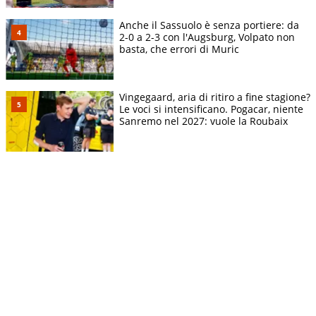
Anche il Sassuolo è senza portiere: da
2-0 a 2-3 con l'Augsburg, Volpato non
basta, che errori di Muric
Vingegaard, aria di ritiro a fine stagione?
Le voci si intensificano. Pogacar, niente
Sanremo nel 2027: vuole la Roubaix