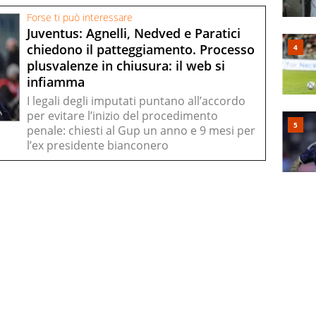
Forse ti può interessare
Juventus: Agnelli, Nedved e Paratici
chiedono il patteggiamento. Processo
plusvalenze in chiusura: il web si
infiamma
I legali degli imputati puntano all’accordo
per evitare l’inizio del procedimento
penale: chiesti al Gup un anno e 9 mesi per
l’ex presidente bianconero