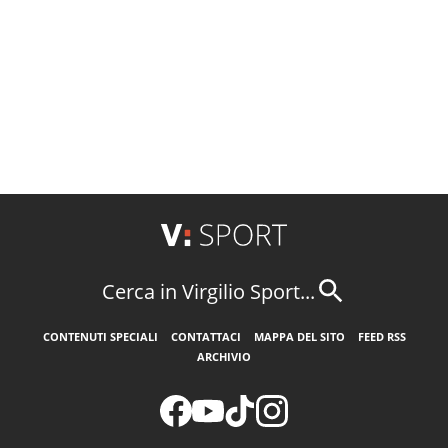
Cerca in Virgilio Sport...
CONTENUTI SPECIALI
CONTATTACI
MAPPA DEL SITO
FEED RSS
ARCHIVIO