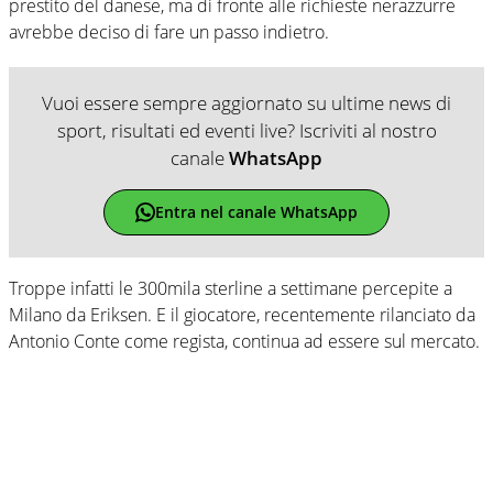
prestito del danese, ma di fronte alle richieste nerazzurre
avrebbe deciso di fare un passo indietro.
Vuoi essere sempre aggiornato su ultime news di
sport, risultati ed eventi live? Iscriviti al nostro
canale
WhatsApp
Entra nel canale WhatsApp
Troppe infatti le 300mila sterline a settimane percepite a
Milano da Eriksen. E il giocatore, recentemente rilanciato da
Antonio Conte come regista, continua ad essere sul mercato.