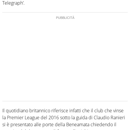
Telegraph’.
Il quotidiano britannico riferisce infatti che il club che vinse
la Premier League del 2016 sotto la guida di Claudio Ranieri
si è presentato alle porte della Beneamata chiedendo il