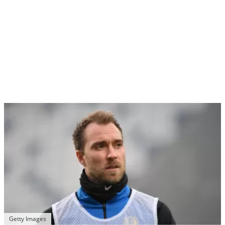
Getty Images