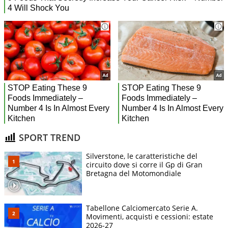
SPORT TREND
Silverstone, le caratteristiche del
circuito dove si corre il Gp di Gran
Bretagna del Motomondiale
Tabellone Calciomercato Serie A.
Movimenti, acquisti e cessioni: estate
2026-27