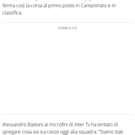
ferma così la corsa al primo posto in Campionato e in
classifica.
Alessandro Bastoni ai microfini di Inter Tv ha tentato di
spiegare cosa sia successo oggi alla squadra: “Siamo stati