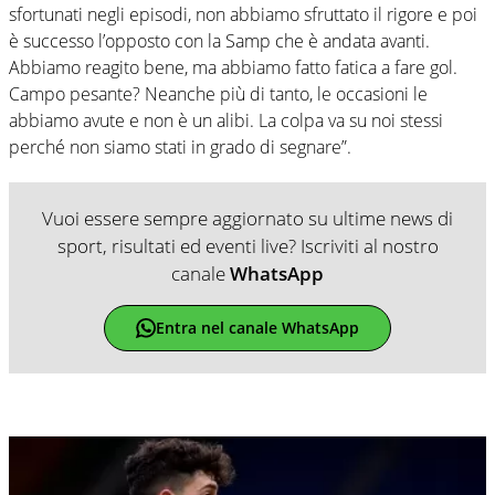
sfortunati negli episodi, non abbiamo sfruttato il rigore e poi
è successo l’opposto con la Samp che è andata avanti.
Abbiamo reagito bene, ma abbiamo fatto fatica a fare gol.
Campo pesante? Neanche più di tanto, le occasioni le
abbiamo avute e non è un alibi. La colpa va su noi stessi
perché non siamo stati in grado di segnare”.
Vuoi essere sempre aggiornato su ultime news di
sport, risultati ed eventi live? Iscriviti al nostro
canale
WhatsApp
Entra nel canale WhatsApp