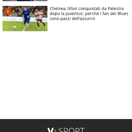
Chelsea, tifosi conquistati da Palestra
dopo la Juventus: perché i fan dei Blues
sono pazzi dell’azzurro