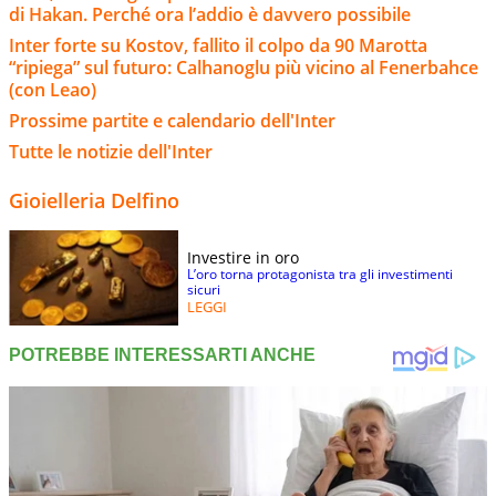
di Hakan. Perché ora l’addio è davvero possibile
Inter forte su Kostov, fallito il colpo da 90 Marotta
“ripiega” sul futuro: Calhanoglu più vicino al Fenerbahce
(con Leao)
Prossime partite e calendario dell'Inter
Tutte le notizie dell'Inter
Gioielleria Delfino
Investire in oro
L’oro torna protagonista tra gli investimenti
sicuri
LEGGI