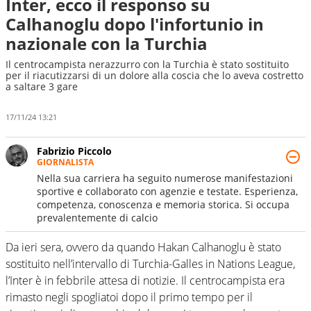
Inter, ecco il responso su
Calhanoglu dopo l'infortunio in
nazionale con la Turchia
Il centrocampista nerazzurro con la Turchia è stato sostituito
per il riacutizzarsi di un dolore alla coscia che lo aveva costretto
a saltare 3 gare
17/11/24 13:21
Fabrizio Piccolo
GIORNALISTA
Nella sua carriera ha seguito numerose manifestazioni
sportive e collaborato con agenzie e testate. Esperienza,
competenza, conoscenza e memoria storica. Si occupa
prevalentemente di calcio
Da ieri sera, ovvero da quando Hakan Calhanoglu è stato
sostituito nell’intervallo di Turchia-Galles in Nations League,
l’Inter è in febbrile attesa di notizie. Il centrocampista era
rimasto negli spogliatoi dopo il primo tempo per il