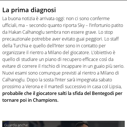
La prima diagnosi
La buona notizia è arrivata oggi: non ci sono conferme
ufficiali, ma – secondo quanto riporta Sky – l’infortunio patito
da Hakan Calhanoglu sembra non essere grave. Lo stop
precauzionale potrebbe aver evitato guai peggiori. Lo staff
della Turchia e quello dell’Inter sono in contatto per
organizzare il rientro a Milano del giocatore. L’obiettivo è
quello di studiare un piano di recupero efficace così da
evitare di correre il rischio di incappare in un guaio più serio.
Nuovi esami sono comunque previsti al rientro a Milano di
Calhanoglu. Dopo la sosta l’Inter sarà impegnata sabato
prossimo a Verona e il martedì successivo in casa col Lipsia,
probabile che il giocatore salti la sfida del Bentegodi per
tornare poi in Champions.