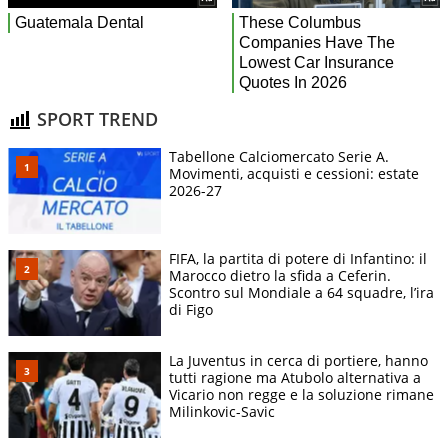
SPORT TREND
Tabellone Calciomercato Serie A.
Movimenti, acquisti e cessioni: estate
2026-27
FIFA, la partita di potere di Infantino: il
Marocco dietro la sfida a Ceferin.
Scontro sul Mondiale a 64 squadre, l’ira
di Figo
La Juventus in cerca di portiere, hanno
tutti ragione ma Atubolo alternativa a
Vicario non regge e la soluzione rimane
Milinkovic-Savic