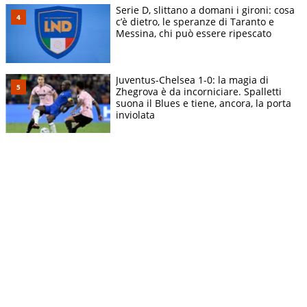
Serie D, slittano a domani i gironi: cosa
c’è dietro, le speranze di Taranto e
Messina, chi può essere ripescato
Juventus-Chelsea 1-0: la magia di
Zhegrova è da incorniciare. Spalletti
suona il Blues e tiene, ancora, la porta
inviolata