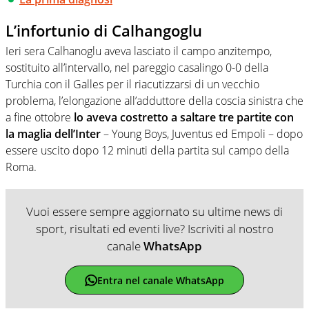
L’infortunio di Calhangoglu
Ieri sera Calhanoglu aveva lasciato il campo anzitempo,
sostituito all’intervallo, nel pareggio casalingo 0-0 della
Turchia con il Galles per il riacutizzarsi di un vecchio
problema, l’elongazione all’adduttore della coscia sinistra che
a fine ottobre
lo aveva costretto a saltare tre partite con
la maglia dell’Inter
– Young Boys, Juventus ed Empoli – dopo
essere uscito dopo 12 minuti della partita sul campo della
Roma.
Vuoi essere sempre aggiornato su ultime news di
sport, risultati ed eventi live? Iscriviti al nostro
canale
WhatsApp
Entra nel canale WhatsApp