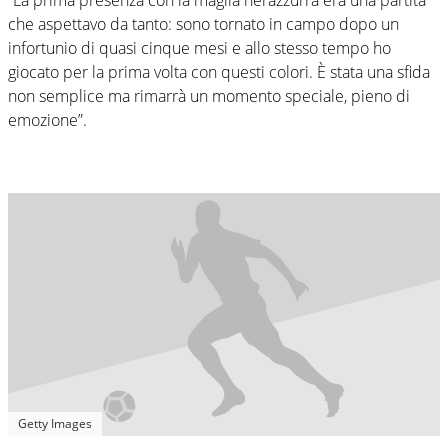
che aspettavo da tanto: sono tornato in campo dopo un
infortunio di quasi cinque mesi e allo stesso tempo ho
giocato per la prima volta con questi colori. È stata una sfida
non semplice ma rimarrà un momento speciale, pieno di
emozione”.
Getty Images