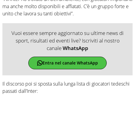
ma anche molto disponibili e affiatati. C’è un gruppo forte e
unito che lavora su tanti obiettivi”.
Vuoi essere sempre aggiornato su ultime news di
sport, risultati ed eventi live? Iscriviti al nostro
canale
WhatsApp
Entra nel canale WhatsApp
Il discorso poi si sposta sulla lunga lista di giocatori tedeschi
passati dall’Inter: