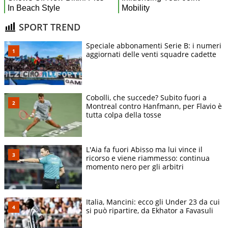
SPORT TREND
Speciale abbonamenti Serie B: i numeri
aggiornati delle venti squadre cadette
Cobolli, che succede? Subito fuori a
Montreal contro Hanfmann, per Flavio è
tutta colpa della tosse
L'Aia fa fuori Abisso ma lui vince il
ricorso e viene riammesso: continua
momento nero per gli arbitri
Italia, Mancini: ecco gli Under 23 da cui
si può ripartire, da Ekhator a Favasuli