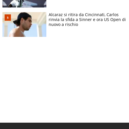
Alcaraz si ritira da Cincinnati, Carlos
rinvia la sfida a Sinner e ora US Open di
nuovo a rischio