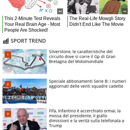
SPORT TREND
Silverstone, le caratteristiche del
circuito dove si corre il Gp di Gran
Bretagna del Motomondiale
Speciale abbonamenti Serie B: i numeri
aggiornati delle venti squadre cadette
Fifa, Infantino è accerchiato ormai, la
mossa del presidente, il giallo
dimissioni e la verità sulla telefonata a
Trump