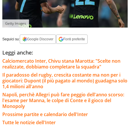
Getty Images
Seguici su:
Google Discover
Fonti preferite
Leggi anche:
Calciomercato Inter, Chivu stana Marotta: "Scelte non
realizzate, dobbiamo completare la squadra"
Il paradosso del rugby, crescita costante ma non per i
giocatori: Dupont (il più pagato al mondo) guadagna solo
1,4 milioni all'anno
Napoli, perchè Allegri può fare peggio dell'anno scorso:
l'esame per Manna, le colpe di Conte e il gioco del
Monopoly
Prossime partite e calendario dell'Inter
Tutte le notizie dell'Inter