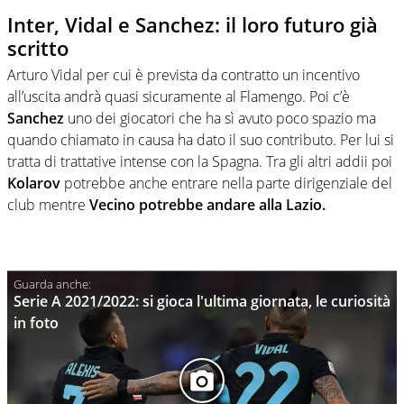
Inter, Vidal e Sanchez: il loro futuro già
scritto
Arturo Vidal per cui è prevista da contratto un incentivo
all’uscita andrà quasi sicuramente al Flamengo. Poi c’è
Sanchez
uno dei giocatori che ha sì avuto poco spazio ma
quando chiamato in causa ha dato il suo contributo. Per lui si
tratta di trattative intense con la Spagna. Tra gli altri addii poi
Kolarov
potrebbe anche entrare nella parte dirigenziale del
club mentre
Vecino potrebbe andare alla Lazio.
Serie A 2021/2022: si gioca l'ultima giornata, le curiosità
in foto