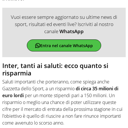
Vuoi essere sempre aggiornato su ultime news di
sport, risultati ed eventi live? Iscriviti al nostro
canale
WhatsApp
Entra nel canale WhatsApp
Inter, tanti ai saluti: ecco quanto si
risparmia
Saluti importanti che porteranno, come spiega anche
Gazzetta dello Sport, a un risparmio
di circa 35 milioni di
euro lordi
per un monte stipendi pari a 150 milioni. Un
risparmio o meglio una chance di poter utilizzare queste
cifre per il mercato di entrata della prossima stagione in cui
l’obiettivo è quello di riuscire a non fare rinunce importanti
come avvenuto lo scorso anno.