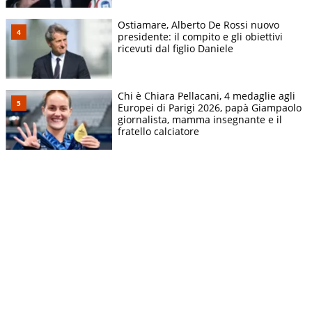
Ostiamare, Alberto De Rossi nuovo
presidente: il compito e gli obiettivi
ricevuti dal figlio Daniele
Chi è Chiara Pellacani, 4 medaglie agli
Europei di Parigi 2026, papà Giampaolo
giornalista, mamma insegnante e il
fratello calciatore