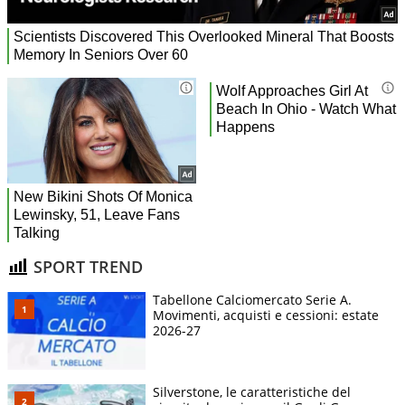
SPORT TREND
Tabellone Calciomercato Serie A.
Movimenti, acquisti e cessioni: estate
2026-27
Silverstone, le caratteristiche del