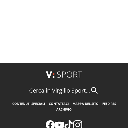
Cerca in Virgilio Sport...
CONTENUTI SPECIALI
CONTATTACI
MAPPA DEL SITO
FEED RSS
ARCHIVIO