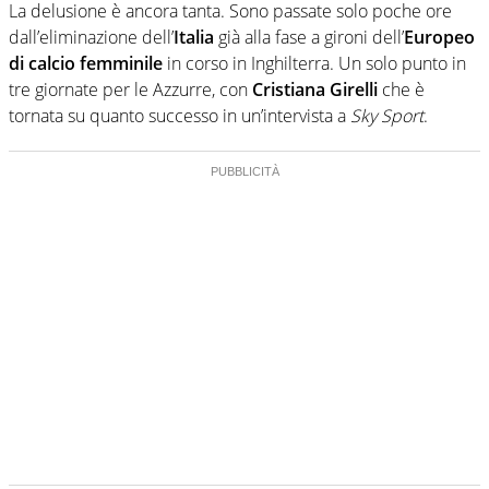
La delusione è ancora tanta. Sono passate solo poche ore
dall’eliminazione dell’
Italia
già alla fase a gironi dell’
Europeo
di calcio femminile
in corso in Inghilterra. Un solo punto in
tre giornate per le Azzurre, con
Cristiana Girelli
che è
tornata su quanto successo in un’intervista a
Sky Sport
.