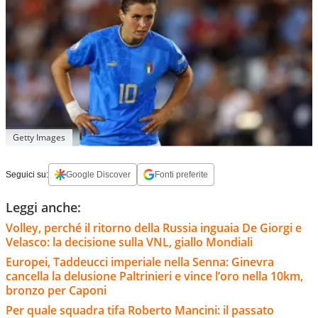
Getty Images
Seguici su:
Google Discover
Fonti preferite
Leggi anche:
Volley, perché il ritorno della Russia inguaia De Giorgi e
Velasco: la decisione sulla VNL, giallo Mondiali
Europei, Taddeucci imperiale nella Senna: Ginevra
cancella la delusione Paltrinieri e vince l’oro nella 10km,
bronzo per Caponi
Per quale squadra tifa Roberto Mancini: il passato