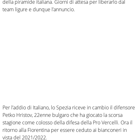
della piramide italiana. Giorni di attesa per liberarlo dal
team ligure e dunque l’annuncio.
Per l’addio di Italiano, lo Spezia riceve in cambio il difensore
Petko Hristov, 22enne bulgaro che ha giocato la scorsa
stagione come colosso della difesa della Pro Vercelli. Ora il
ritorno alla Fiorentina per essere ceduto ai bianconeri in
vista del 2021/2022.