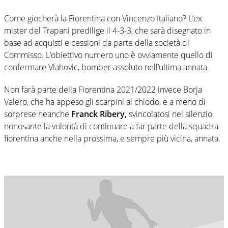
Come giocherà la Fiorentina con Vincenzo Italiano? L’ex
mister del Trapani predilige il 4-3-3, che sarà disegnato in
base ad acquisti e cessioni da parte della società di
Commisso. L’obiettivo numero uno è ovviamente quello di
confermare Vlahovic, bomber assoluto nell’ultima annata.
Non farà parte della Fiorentina 2021/2022 invece Borja
Valero, che ha appeso gli scarpini al chiodo, e a meno di
sorprese neanche
Franck Ribery,
svincolatosi nel silenzio
nonosante la volontà di continuare a far parte della squadra
fiorentina anche nella prossima, e sempre più vicina, annata.