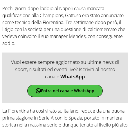
Pochi giorni dopo l’addio al Napoli causa mancata
qualificazione alla Champions, Gattuso era stato annunciato
come tecnico della Fiorentina. Tre settimane dopo però, il
litigio con la società per una questione di calciomercato che
vedeva coinvolto il suo manager Mendes, con conseguente
addio.
Vuoi essere sempre aggiornato su ultime news di
sport, risultati ed eventi live? Iscriviti al nostro
canale
WhatsApp
Entra nel canale WhatsApp
La Fiorentina ha così virato su Italiano, reduce da una buona
prima stagione in Serie A con lo Spezia, portato in maniera
storica nella massima serie e dunque tenuto al livello più alto