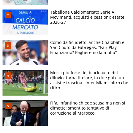
Tabellone Calciomercato Serie A.
Movimenti, acquisti e cessioni: estate
2026-27
Como da Scudetto, anche Chalobah e
Yan Couto da Fabregas. "Fair Play
Finanziario? Pagheremo la multa"
Messi più forte del black out e del
diluvio: torna titolare, fa due gol e un
assist e trascina l'Inter Miami, altro che
ritiro
Fifa, Infantino chiede scusa ma non si
dimette: smentito tentativo di
corruzione al Marocco