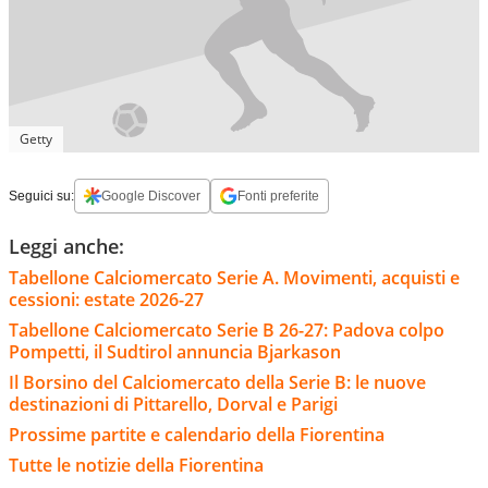
Getty
Seguici su:
Google Discover
Fonti preferite
Leggi anche:
Tabellone Calciomercato Serie A. Movimenti, acquisti e
cessioni: estate 2026-27
Tabellone Calciomercato Serie B 26-27: Padova colpo
Pompetti, il Sudtirol annuncia Bjarkason
Il Borsino del Calciomercato della Serie B: le nuove
destinazioni di Pittarello, Dorval e Parigi
Prossime partite e calendario della Fiorentina
Tutte le notizie della Fiorentina