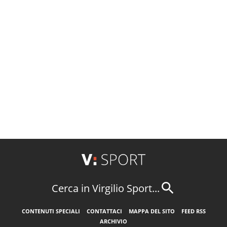
Cerca in Virgilio Sport...
CONTENUTI SPECIALI
CONTATTACI
MAPPA DEL SITO
FEED RSS
ARCHIVIO