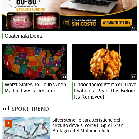
SPORT TREND
Silverstone, le caratteristiche del
circuito dove si corre il Gp di Gran
Bretagna del Motomondiale