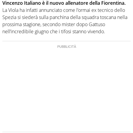
Vincenzo Italiano è il nuovo allenatore della Fiorentina.
La Viola ha infatti annunciato come l’ormai ex tecnico dello
Spezia si siederà sulla panchina della squadra toscana nella
prossima stagione, secondo mister dopo Gattuso
nell’incredibile giugno che i tifosi stanno vivendo.