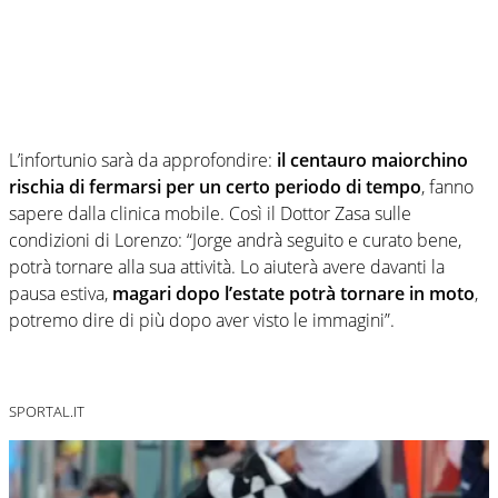
L’infortunio sarà da approfondire:
il centauro maiorchino
rischia di fermarsi per un certo periodo di tempo
, fanno
sapere dalla clinica mobile. Così il Dottor Zasa sulle
condizioni di Lorenzo: “Jorge andrà seguito e curato bene,
potrà tornare alla sua attività. Lo aiuterà avere davanti la
pausa estiva,
magari dopo l’estate potrà tornare in moto
,
potremo dire di più dopo aver visto le immagini”.
SPORTAL.IT