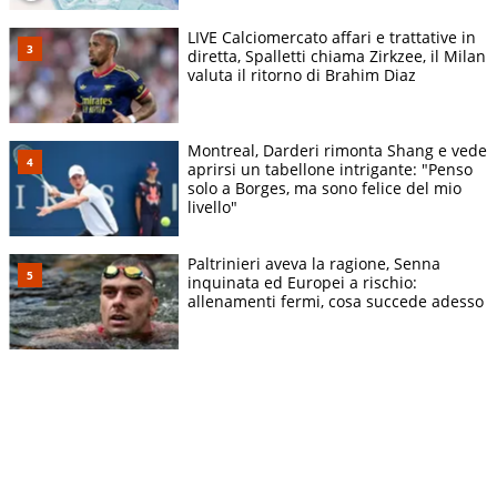
LIVE Calciomercato affari e trattative in
diretta, Spalletti chiama Zirkzee, il Milan
valuta il ritorno di Brahim Diaz
Montreal, Darderi rimonta Shang e vede
aprirsi un tabellone intrigante: "Penso
solo a Borges, ma sono felice del mio
livello"
Paltrinieri aveva la ragione, Senna
inquinata ed Europei a rischio:
allenamenti fermi, cosa succede adesso