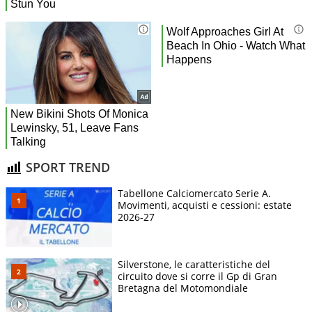
SPORT TREND
Tabellone Calciomercato Serie A.
Movimenti, acquisti e cessioni: estate
2026-27
Silverstone, le caratteristiche del
circuito dove si corre il Gp di Gran
Bretagna del Motomondiale