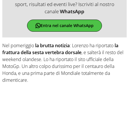
sport, risultati ed eventi live? Iscriviti al nostro
canale
WhatsApp
Entra nel canale WhatsApp
Nel pomeriggio
la brutta notizia
: Lorenzo ha riportato
la
frattura della sesta vertebra dorsale
, e salterà il resto del
weekend olandese. Lo ha riportato il sito ufficiale della
MotoGp. Un altro colpo durissimo per il centauro della
Honda, e una prima parte di Mondiale totalmente da
dimenticare.