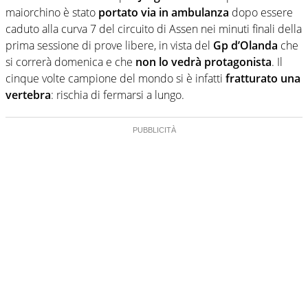
maiorchino è stato
portato via in ambulanza
dopo essere
caduto alla curva 7 del circuito di Assen nei minuti finali della
prima sessione di prove libere, in vista del
Gp d’Olanda
che
si correrà domenica e che
non lo vedrà protagonista
. Il
cinque volte campione del mondo si è infatti
fratturato una
vertebra
: rischia di fermarsi a lungo.