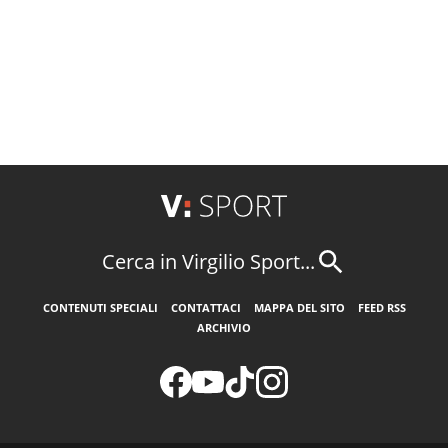
Cerca in Virgilio Sport...
CONTENUTI SPECIALI
CONTATTACI
MAPPA DEL SITO
FEED RSS
ARCHIVIO