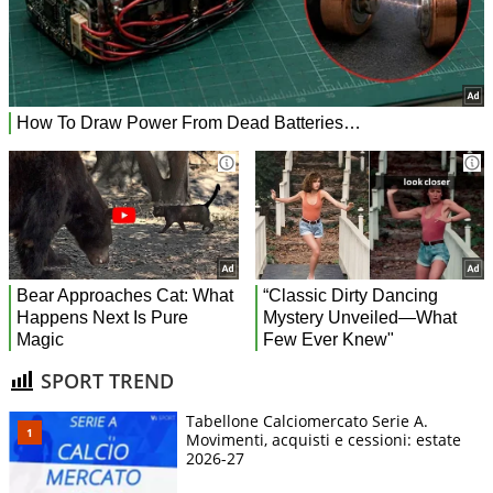
SPORT TREND
Tabellone Calciomercato Serie A.
Movimenti, acquisti e cessioni: estate
2026-27