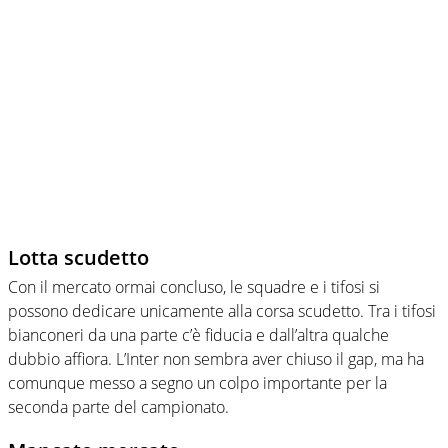
Lotta scudetto
Con il mercato ormai concluso, le squadre e i tifosi si
possono dedicare unicamente alla corsa scudetto. Tra i tifosi
bianconeri da una parte c’è fiducia e dall’altra qualche
dubbio affiora. L’Inter non sembra aver chiuso il gap, ma ha
comunque messo a segno un colpo importante per la
seconda parte del campionato.