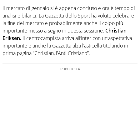
Il mercato di gennaio si è appena concluso e ora è tempo di
analisi e bilanci. La Gazzetta dello Sport ha voluto celebrare
la fine del mercato e probabilmente anche il colpo più
importante messo a segno in questa sessione:
Christian
Eriksen.
Il centrocampista arriva all’Inter con un’aspettativa
importante e anche la Gazzetta alza l’asticella titolando in
prima pagina “Christian, l’Anti Cristiano”.