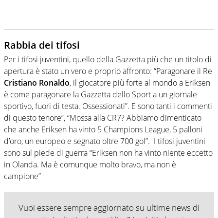
Rabbia dei tifosi
Per i tifosi juventini, quello della Gazzetta più che un titolo di
apertura è stato un vero e proprio affronto: “Paragonare il Re
Cristiano Ronaldo
, il giocatore più forte al mondo a Eriksen
è come paragonare la Gazzetta dello Sport a un giornale
sportivo, fuori di testa. Ossessionati”. E sono tanti i commenti
di questo tenore”, “Mossa alla CR7? Abbiamo dimenticato
che anche Eriksen ha vinto 5 Champions League, 5 palloni
d’oro, un europeo e segnato oltre 700 gol”.
I tifosi juventini
sono sul piede di guerra “Eriksen non ha vinto niente eccetto
in Olanda. Ma è comunque molto bravo, ma non è
campione”
Vuoi essere sempre aggiornato su ultime news di