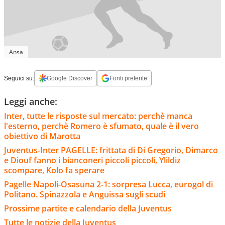
Ansa
Seguici su:
Google Discover
Fonti preferite
Leggi anche:
Inter, tutte le risposte sul mercato: perchè manca
l'esterno, perchè Romero è sfumato, quale è il vero
obiettivo di Marotta
Juventus-Inter PAGELLE: frittata di Di Gregorio, Dimarco
e Diouf fanno i bianconeri piccoli piccoli, Ylildiz
scompare, Kolo fa sperare
Pagelle Napoli-Osasuna 2-1: sorpresa Lucca, eurogol di
Politano. Spinazzola e Anguissa sugli scudi
Prossime partite e calendario della Juventus
Tutte le notizie della Juventus