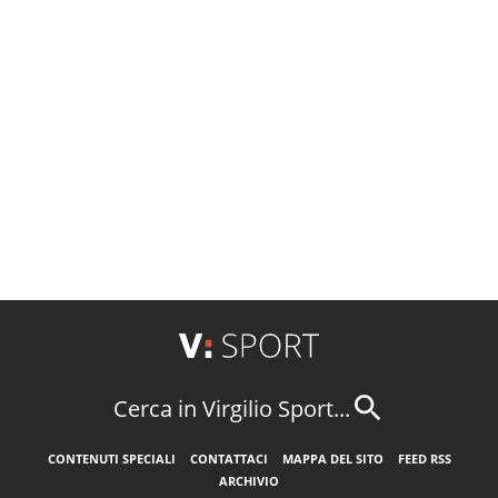
Cerca in Virgilio Sport...
CONTENUTI SPECIALI
CONTATTACI
MAPPA DEL SITO
FEED RSS
ARCHIVIO