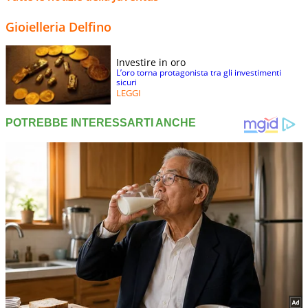
Gioielleria Delfino
Investire in oro
L’oro torna protagonista tra gli investimenti
sicuri
LEGGI