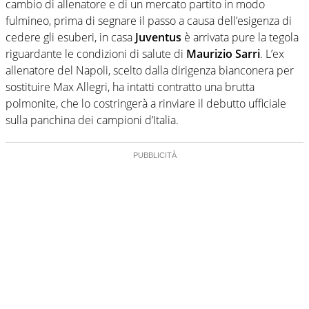
cambio di allenatore e di un mercato partito in modo
fulmineo, prima di segnare il passo a causa dell’esigenza di
cedere gli esuberi, in casa
Juventus
è arrivata pure la tegola
riguardante le condizioni di salute di
Maurizio Sarri
. L’ex
allenatore del Napoli, scelto dalla dirigenza bianconera per
sostituire Max Allegri, ha intatti contratto una brutta
polmonite, che lo costringerà a rinviare il debutto ufficiale
sulla panchina dei campioni d’Italia.