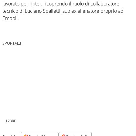
lavorato per l’Inter, ricoprendo il ruolo di collaboratore
tecnico di Luciano Spalletti, suo ex allenatore proprio ad
Empoli.
SPORTAL.IT
123RF