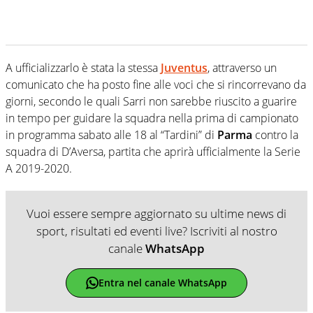
A ufficializzarlo è stata la stessa
Juventus
, attraverso un
comunicato che ha posto fine alle voci che si rincorrevano da
giorni, secondo le quali Sarri non sarebbe riuscito a guarire
in tempo per guidare la squadra nella prima di campionato
in programma sabato alle 18 al “Tardini” di
Parma
contro la
squadra di D’Aversa, partita che aprirà ufficialmente la Serie
A 2019-2020.
Vuoi essere sempre aggiornato su ultime news di
sport, risultati ed eventi live? Iscriviti al nostro
canale
WhatsApp
Entra nel canale WhatsApp