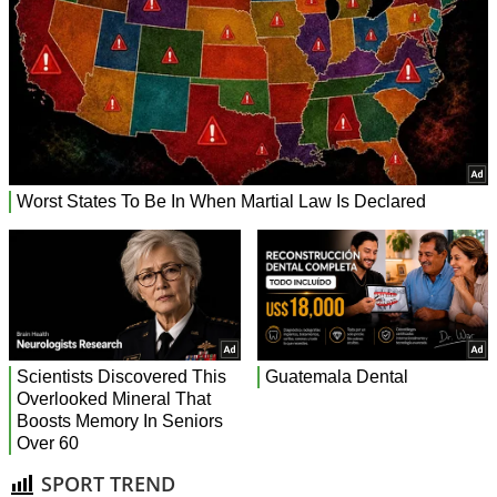
SPORT TREND