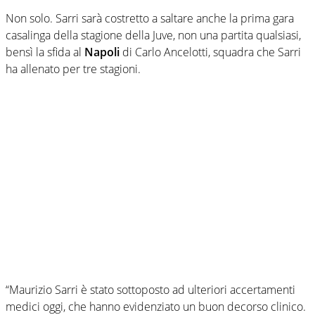
Non solo. Sarri sarà costretto a saltare anche la prima gara
casalinga della stagione della Juve, non una partita qualsiasi,
bensì la sfida al
Napoli
di Carlo Ancelotti, squadra che Sarri
ha allenato per tre stagioni.
“Maurizio Sarri è stato sottoposto ad ulteriori accertamenti
medici oggi, che hanno evidenziato un buon decorso clinico.