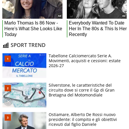
SPORT TREND
Tabellone Calciomercato Serie A.
Movimenti, acquisti e cessioni: estate
2026-27
Silverstone, le caratteristiche del
circuito dove si corre il Gp di Gran
Bretagna del Motomondiale
Ostiamare, Alberto De Rossi nuovo
presidente: il compito e gli obiettivi
ricevuti dal figlio Daniele