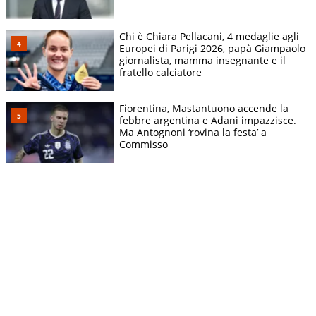
Chi è Chiara Pellacani, 4 medaglie agli
Europei di Parigi 2026, papà Giampaolo
giornalista, mamma insegnante e il
fratello calciatore
Fiorentina, Mastantuono accende la
febbre argentina e Adani impazzisce.
Ma Antognoni ‘rovina la festa’ a
Commisso