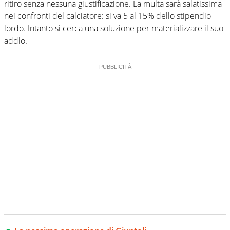
ritiro senza nessuna giustificazione. La multa sarà salatissima
nei confronti del calciatore: si va 5 al 15% dello stipendio
lordo. Intanto si cerca una soluzione per materializzare il suo
addio.