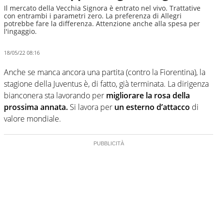
Il mercato della Vecchia Signora è entrato nel vivo. Trattative
con entrambi i parametri zero. La preferenza di Allegri
potrebbe fare la differenza. Attenzione anche alla spesa per
l'ingaggio.
18/05/22 08:16
Anche se manca ancora una partita (contro la Fiorentina), la
stagione della Juventus è, di fatto, già terminata. La dirigenza
bianconera sta lavorando per
migliorare la rosa della
prossima annata.
Si lavora per
un esterno d’attacco
di
valore mondiale.