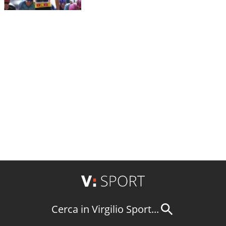
Cerca in Virgilio Sport...