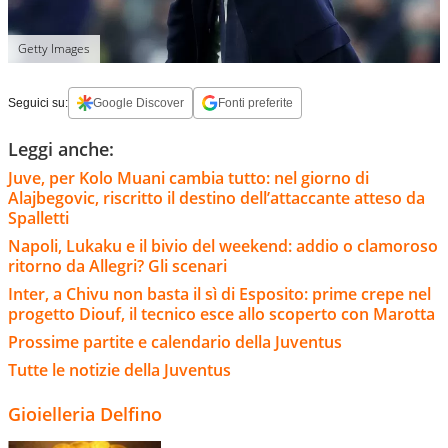
Getty Images
Seguici su:
Google Discover
Fonti preferite
Leggi anche:
Juve, per Kolo Muani cambia tutto: nel giorno di
Alajbegovic, riscritto il destino dell’attaccante atteso da
Spalletti
Napoli, Lukaku e il bivio del weekend: addio o clamoroso
ritorno da Allegri? Gli scenari
Inter, a Chivu non basta il sì di Esposito: prime crepe nel
progetto Diouf, il tecnico esce allo scoperto con Marotta
Prossime partite e calendario della Juventus
Tutte le notizie della Juventus
Gioielleria Delfino