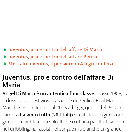
Juventus, pro e contro dell'affare Di Maria
Juventus, pro e contro dell'affare Perisic
Mercato Juventus, il pensiero di Allegri conterà
Juventus, pro e contro dell’affare Di
Maria
Angel Di Maria è un autentico fuoriclasse.
Classe 1989, ha
indossato le prestigiose casacche di Benfica, Real Madrid,
Manchester United e, dal 2015 ad oggi, quella del PSG. In
carriera
ha vinto tutto (28 titoli)
ed è il classico giocatore in
grado di cambiare, da solo, il corso di una partita. Favoloso
nei dribbling, ha l’assist nel sangue ma è anche un grande