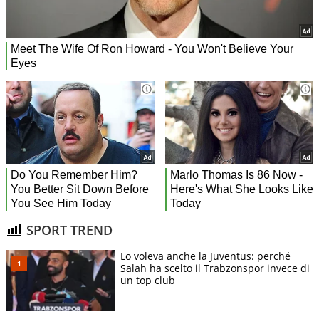
SPORT TREND
Lo voleva anche la Juventus: perché
Salah ha scelto il Trabzonspor invece di
un top club