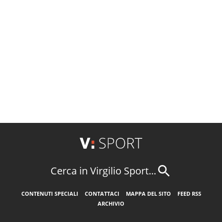
Cerca in Virgilio Sport...
CONTENUTI SPECIALI
CONTATTACI
MAPPA DEL SITO
FEED RSS
ARCHIVIO