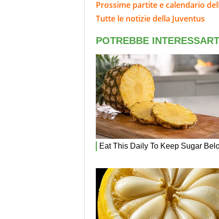
Prossime partite e calendario del
Tutte le notizie della Juventus