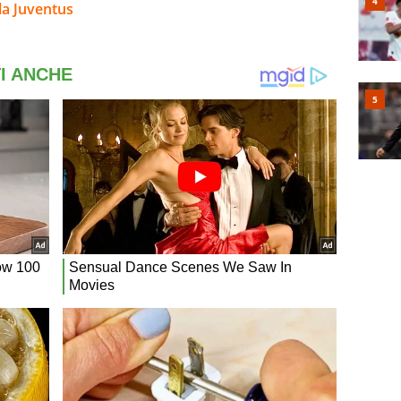
la Juventus