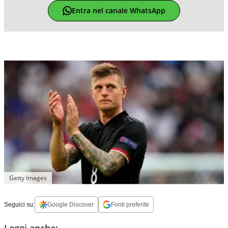
Entra nel canale WhatsApp
Getty Images
Seguici su:
Google Discover
Fonti preferite
Leggi anche: