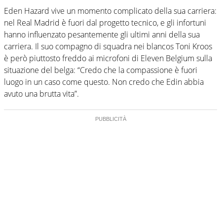
Eden Hazard vive un momento complicato della sua carriera:
nel Real Madrid è fuori dal progetto tecnico, e gli infortuni
hanno influenzato pesantemente gli ultimi anni della sua
carriera. Il suo compagno di squadra nei blancos Toni Kroos
è però piuttosto freddo ai microfoni di Eleven Belgium sulla
situazione del belga: “Credo che la compassione è fuori
luogo in un caso come questo. Non credo che Edin abbia
avuto una brutta vita”.