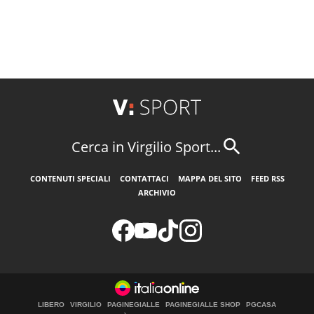
Cerca in Virgilio Sport...
CONTENUTI SPECIALI
CONTATTACI
MAPPA DEL SITO
FEED RSS
ARCHIVIO
LIBERO
VIRGILIO
PAGINEGIALLE
PAGINEGIALLE SHOP
PGCASA