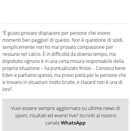
“È giusto provare dispiacere per persone che vivono
momenti ben peggiori di questo. Non è questione di soldi,
semplicemente non ho mai provato compassione per
nessuno nel calcio. È in difficoltà da diverso tempo, ma
dopotutto ognuno è in una certa misura responsabile della
propria situazione – ha puntualizzato Kroos -. Conosco bene
Eden e parliamo spesso, ma provo pietà per le persone che
si trovano in situazioni molto brutte, e Hazard non è una di
loro”.
Vuoi essere sempre aggiornato su ultime news di
sport, risultati ed eventi live? Iscriviti al nostro
canale
WhatsApp