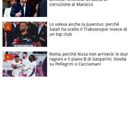
corruzione al Marocco
Lo voleva anche la Juventus: perché
Salah ha scelto il Trabzonspor invece di
un top club
Roma, perché Nusa non arriverà: le due
ragioni e il piano B di Gasperini. Novità
su Pellegrini e Cacciamani