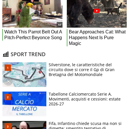
SPORT TREND
Silverstone, le caratteristiche del
circuito dove si corre il Gp di Gran
Bretagna del Motomondiale
Tabellone Calciomercato Serie A.
Movimenti, acquisti e cessioni: estate
2026-27
Fifa, Infantino chiede scusa ma non si
dimette: smentito tentativo di