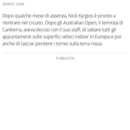
25/05/21 10:04
Dopo qualche mese di assenza, Nick Kyrgios è pronto a
rientrare nel cicuito. Dopo gli Australian Open, il tennista di
Canberra, aveva deciso con il suo staff, di saltare tutti gli
appuntamenti sulle superfici veloci indoor in Europa e poi
anche di lasciar perdere i tornei sulla terra rossa.