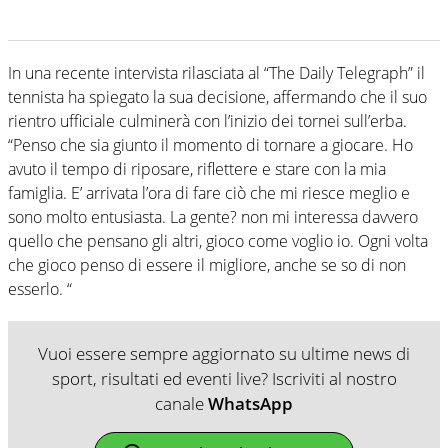
In una recente intervista rilasciata al “The Daily Telegraph” il
tennista ha spiegato la sua decisione, affermando che il suo
rientro ufficiale culminerà con l’inizio dei tornei sull’erba.
“Penso che sia giunto il momento di tornare a giocare. Ho
avuto il tempo di riposare, riflettere e stare con la mia
famiglia. E’ arrivata l’ora di fare ciò che mi riesce meglio e
sono molto entusiasta. La gente? non mi interessa davvero
quello che pensano gli altri, gioco come voglio io. Ogni volta
che gioco penso di essere il migliore, anche se so di non
esserlo. “
Vuoi essere sempre aggiornato su ultime news di
sport, risultati ed eventi live? Iscriviti al nostro
canale
WhatsApp