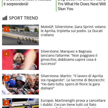
SPORT TREND
MotoGP, Silverstone, Gara Sprint: volano
le Aprilia, tripletta sul podio. Le Ducati
crollano
Silverstone, Marquez e Bagnaia
lanciano l’allarme: “Non poggiavo il
ginocchio, dobbiamo capire cosa è
successo”
Silverstone, Martin: "Il lavoro di Aprilia
sta ripagando". Le lacrime di Bezzecchi:
"Ho dato tutto, spero di finire la gara
domani"
Europei, Martinenghi prova a cancellare
i dubbi: Ceccon tiene tutti col fiato