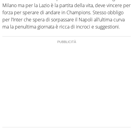
Milano ma per la Lazio è la partita della vita, deve vincere per
forza per sperare di andare in Champions. Stesso obbligo
per l’Inter che spera di sorpassare il Napoli all’ultima curva
ma la penultima giornata è ricca di incroci e suggestioni.