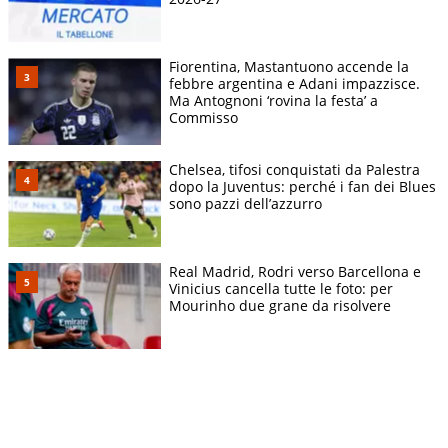
Fiorentina, Mastantuono accende la
febbre argentina e Adani impazzisce.
Ma Antognoni ‘rovina la festa’ a
Commisso
Chelsea, tifosi conquistati da Palestra
dopo la Juventus: perché i fan dei Blues
sono pazzi dell’azzurro
Real Madrid, Rodri verso Barcellona e
Vinicius cancella tutte le foto: per
Mourinho due grane da risolvere