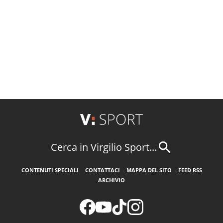
Cerca in Virgilio Sport...
CONTENUTI SPECIALI
CONTATTACI
MAPPA DEL SITO
FEED RSS
ARCHIVIO