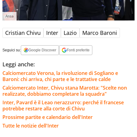
Ansa
Cristian Chivu
Inter
Lazio
Marco Baroni
Seguici su:
Google Discover
Fonti preferite
Leggi anche:
Calciomercato Verona, la rivoluzione di Sogliano e
Baroni: chi arriva, chi parte e le trattative calde
Calciomercato Inter, Chivu stana Marotta: "Scelte non
realizzate, dobbiamo completare la squadra"
Inter, Pavard è il Leao nerazzurro: perché il francese
potrebbe restare alla corte di Chivu
Prossime partite e calendario dell'Inter
Tutte le notizie dell'Inter