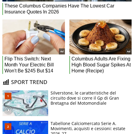
SPORT TREND
Silverstone, le caratteristiche del
circuito dove si corre il Gp di Gran
Bretagna del Motomondiale
Tabellone Calciomercato Serie A.
Movimenti, acquisti e cessioni: estate
2026-27