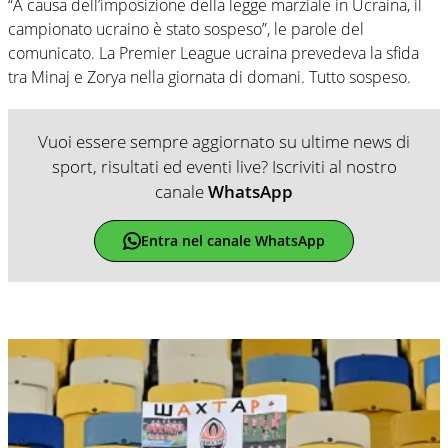
“A causa dell’imposizione della legge marziale in Ucraina, il
campionato ucraino è stato sospeso”, le parole del
comunicato. La Premier League ucraina prevedeva la sfida
tra Minaj e Zorya nella giornata di domani. Tutto sospeso.
Vuoi essere sempre aggiornato su ultime news di
sport, risultati ed eventi live? Iscriviti al nostro
canale
WhatsApp
Entra nel canale WhatsApp