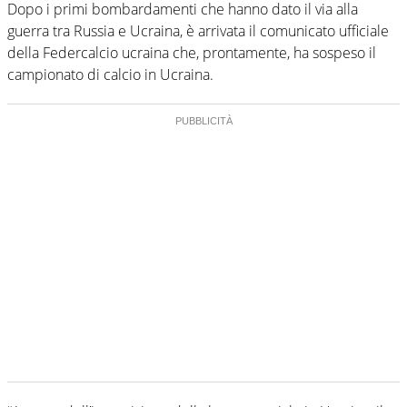
Dopo i primi bombardamenti che hanno dato il via alla
guerra tra Russia e Ucraina, è arrivata il comunicato ufficiale
della Federcalcio ucraina che, prontamente, ha sospeso il
campionato di calcio in Ucraina.