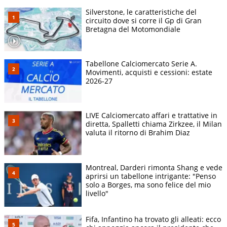
Silverstone, le caratteristiche del
circuito dove si corre il Gp di Gran
Bretagna del Motomondiale
Tabellone Calciomercato Serie A.
Movimenti, acquisti e cessioni: estate
2026-27
LIVE Calciomercato affari e trattative in
diretta, Spalletti chiama Zirkzee, il Milan
valuta il ritorno di Brahim Diaz
Montreal, Darderi rimonta Shang e vede
aprirsi un tabellone intrigante: "Penso
solo a Borges, ma sono felice del mio
livello"
Fifa, Infantino ha trovato gli alleati: ecco