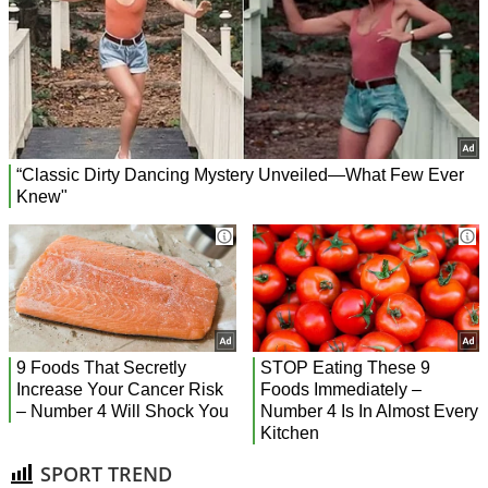
SPORT TREND