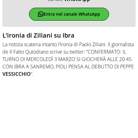
Entra nel canale WhatsApp
L’ironia di Ziliani su Ibra
La notizia scatena intanto l’ironia di Paolo Ziliani. Il giornalista
de Il Fatto Qutodiano scrive su twitter: “CONFERMATO: IL
TURNO DI MERCOLEDÌ 3 MARZO SI GIOCHERÀ ALLE 20:45.
CON IBRA A SANREMO, PIOLI PENSA AL DEBUTTO DI PEPPE
VESSICCHIO
“.