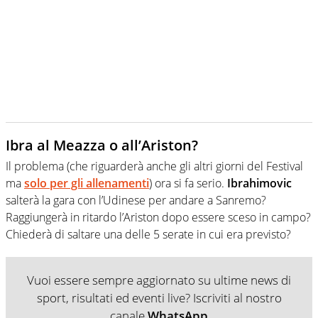
Ibra al Meazza o all’Ariston?
Il problema (che riguarderà anche gli altri giorni del Festival
ma
solo per gli allenamenti
) ora si fa serio.
Ibrahimovic
salterà la gara con l’Udinese per andare a Sanremo?
Raggiungerà in ritardo l’Ariston dopo essere sceso in campo?
Chiederà di saltare una delle 5 serate in cui era previsto?
Vuoi essere sempre aggiornato su ultime news di
sport, risultati ed eventi live? Iscriviti al nostro
canale
WhatsApp