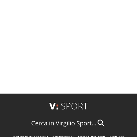
Cerca in Virgilio Sport...