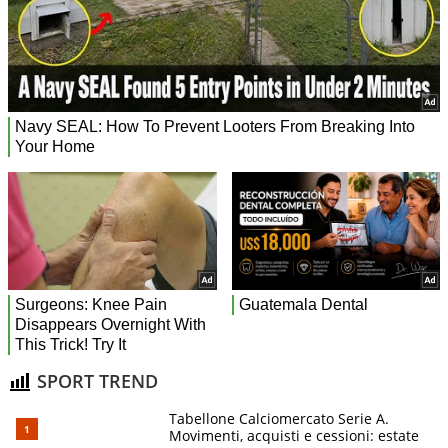
SPORT TREND
Tabellone Calciomercato Serie A.
Movimenti, acquisti e cessioni: estate