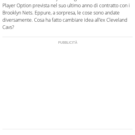
Player Option prevista nel suo ultimo anno di contratto con i
Brooklyn Nets. Eppure, a sorpresa, le cose sono andate
diversamente. Cosa ha fatto cambiare idea all’ex Cleveland
Cavs?