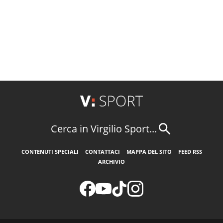
Cerca in Virgilio Sport...
CONTENUTI SPECIALI
CONTATTACI
MAPPA DEL SITO
FEED RSS
ARCHIVIO