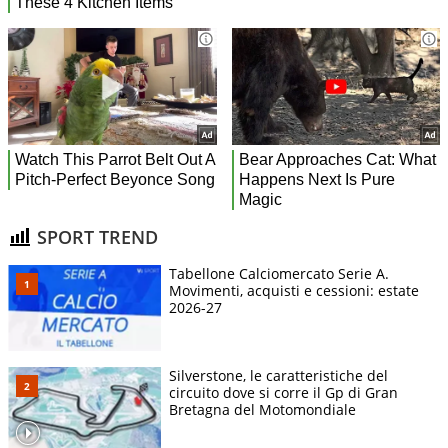
SPORT TREND
Tabellone Calciomercato Serie A.
Movimenti, acquisti e cessioni: estate
2026-27
Silverstone, le caratteristiche del
circuito dove si corre il Gp di Gran
Bretagna del Motomondiale