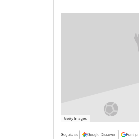
Getty Images
Seguici su:
Google Discover
Fonti pr