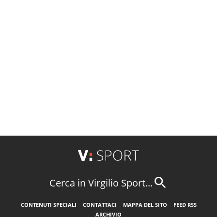
Cerca in Virgilio Sport...
CONTENUTI SPECIALI
CONTATTACI
MAPPA DEL SITO
FEED RSS
ARCHIVIO