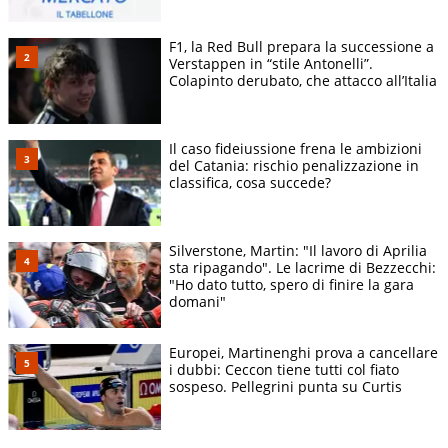
F1, la Red Bull prepara la successione a
Verstappen in “stile Antonelli”.
Colapinto derubato, che attacco all’Italia
Il caso fideiussione frena le ambizioni
del Catania: rischio penalizzazione in
classifica, cosa succede?
Silverstone, Martin: "Il lavoro di Aprilia
sta ripagando". Le lacrime di Bezzecchi:
"Ho dato tutto, spero di finire la gara
domani"
Europei, Martinenghi prova a cancellare
i dubbi: Ceccon tiene tutti col fiato
sospeso. Pellegrini punta su Curtis