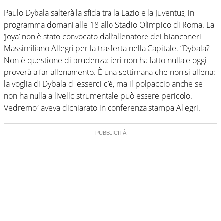
Paulo Dybala salterà la sfida tra la Lazio e la Juventus, in
programma domani alle 18 allo Stadio Olimpico di Roma. La
‘Joya’ non è stato convocato dall’allenatore dei bianconeri
Massimiliano Allegri per la trasferta nella Capitale. “Dybala?
Non è questione di prudenza: ieri non ha fatto nulla e oggi
proverà a far allenamento. È una settimana che non si allena:
la voglia di Dybala di esserci c’è, ma il polpaccio anche se
non ha nulla a livello strumentale può essere pericolo.
Vedremo” aveva dichiarato in conferenza stampa Allegri.