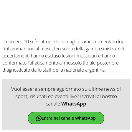
Il numero 10 si è sottoposto ieri agli esami strumentali dopo
l’infiammazione al muscoleo soleo della gamba sinistra. Gli
accertamenti hanno escluso lesioni muscolari e hanno
confermato l’affaticamento al muscolo tibiale posteriore
diagnosticato dallo staff della nazionale argentina.
Vuoi essere sempre aggiornato su ultime news di
sport, risultati ed eventi live? Iscriviti al nostro
canale
WhatsApp
Entra nel canale WhatsApp