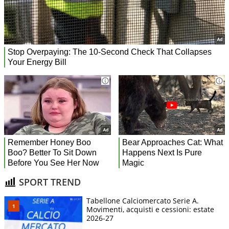
SPORT TREND
Tabellone Calciomercato Serie A.
Movimenti, acquisti e cessioni: estate
2026-27