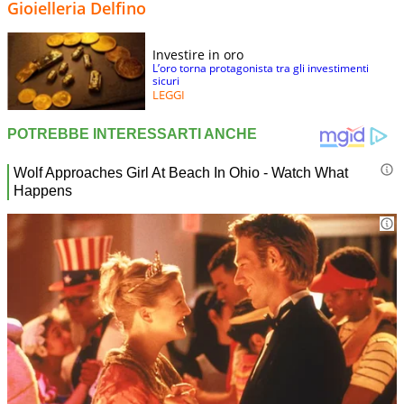
Gioielleria Delfino
Investire in oro
L’oro torna protagonista tra gli investimenti
sicuri
LEGGI