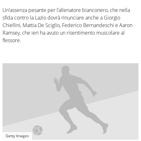
Un’assenza pesante per l’allenatore bianconero, che nella
sfida contro la Lazio dovrà rinunciare anche a Giorgio
Chiellini, Mattia De Sciglio, Federico Bernandeschi e Aaron
Ramsey, che ieri ha avuto un risentimento muscolare al
flessore.
Getty Images