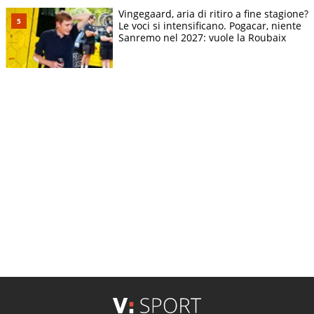
Vingegaard, aria di ritiro a fine stagione?
Le voci si intensificano. Pogacar, niente
Sanremo nel 2027: vuole la Roubaix