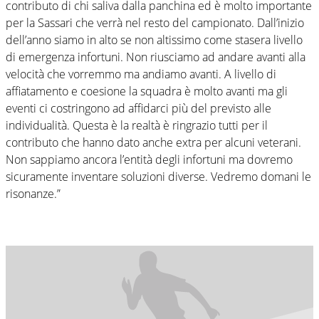
contributo di chi saliva dalla panchina ed è molto importante
per la Sassari che verrà nel resto del campionato. Dall’inizio
dell’anno siamo in alto se non altissimo come stasera livello
di emergenza infortuni. Non riusciamo ad andare avanti alla
velocità che vorremmo ma andiamo avanti. A livello di
affiatamento e coesione la squadra è molto avanti ma gli
eventi ci costringono ad affidarci più del previsto alle
individualità. Questa è la realtà è ringrazio tutti per il
contributo che hanno dato anche extra per alcuni veterani.
Non sappiamo ancora l’entità degli infortuni ma dovremo
sicuramente inventare soluzioni diverse. Vedremo domani le
risonanze.”