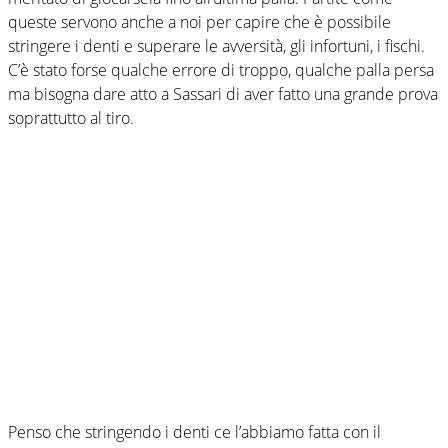
queste servono anche a noi per capire che è possibile
stringere i denti e superare le avversità, gli infortuni, i fischi.
C’è stato forse qualche errore di troppo, qualche palla persa
ma bisogna dare atto a Sassari di aver fatto una grande prova
soprattutto al tiro.
Penso che stringendo i denti ce l’abbiamo fatta con il