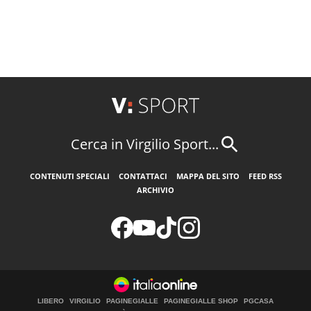
Cerca in Virgilio Sport...
CONTENUTI SPECIALI
CONTATTACI
MAPPA DEL SITO
FEED RSS
ARCHIVIO
LIBERO
VIRGILIO
PAGINEGIALLE
PAGINEGIALLE SHOP
PGCASA