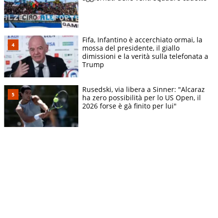
Fifa, Infantino è accerchiato ormai, la
mossa del presidente, il giallo
dimissioni e la verità sulla telefonata a
Trump
Rusedski, via libera a Sinner: "Alcaraz
ha zero possibilità per lo US Open, il
2026 forse è gà finito per lui"