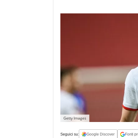
Getty Images
Seguici su:
Google Discover
Fonti pr