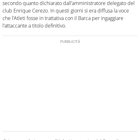
secondo quanto dichiarato dall’amministratore delegato del
club Enrique Cerezo. In questi giorni si era diffusa la voce
che l’Atleti fosse in trattativa con il Barca per ingaggiare
l’attaccante a titolo definitivo.