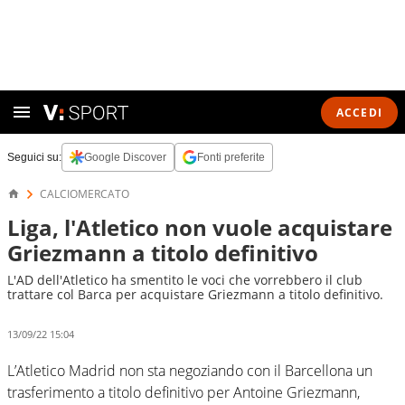
ACCEDI
Seguici su:
Google Discover
Fonti preferite
CALCIOMERCATO
Liga, l'Atletico non vuole acquistare
Griezmann a titolo definitivo
L'AD dell'Atletico ha smentito le voci che vorrebbero il club
trattare col Barca per acquistare Griezmann a titolo definitivo.
13/09/22 15:04
L’Atletico Madrid non sta negoziando con il Barcellona un
trasferimento a titolo definitivo per Antoine Griezmann,