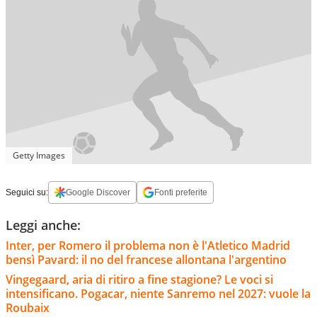
Getty Images
Seguici su:
Google Discover
Fonti preferite
Leggi anche:
Inter, per Romero il problema non è l'Atletico Madrid
bensì Pavard: il no del francese allontana l'argentino
Vingegaard, aria di ritiro a fine stagione? Le voci si
intensificano. Pogacar, niente Sanremo nel 2027: vuole la
Roubaix