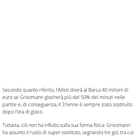
Secondo quanto riferito, l’Atleti dovrà al Barca 40 milioni di
euro se Griezmann giocherà più del 50% dei minuti nelle
partite e, di conseguenza, il 31enne è sempre stato sostituito
dopo l’ora di gioco.
Tuttavia, ciò non ha influito sulla sua forma fisica: Griezmann
ha assunto il ruolo di super-sostituto, segnando tre gol, tra cui