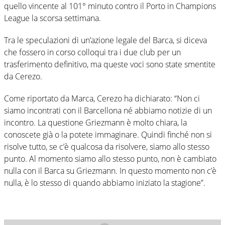
quello vincente al 101° minuto contro il Porto in Champions
League la scorsa settimana.
Tra le speculazioni di un’azione legale del Barca, si diceva
che fossero in corso colloqui tra i due club per un
trasferimento definitivo, ma queste voci sono state smentite
da Cerezo.
Come riportato da Marca, Cerezo ha dichiarato: “Non ci
siamo incontrati con il Barcellona né abbiamo notizie di un
incontro. La questione Griezmann è molto chiara, la
conoscete già o la potete immaginare. Quindi finché non si
risolve tutto, se c’è qualcosa da risolvere, siamo allo stesso
punto. Al momento siamo allo stesso punto, non è cambiato
nulla con il Barca su Griezmann. In questo momento non c’è
nulla, è lo stesso di quando abbiamo iniziato la stagione”.