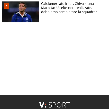
Calciomercato Inter, Chivu stana
Marotta: "Scelte non realizzate,
dobbiamo completare la squadra"