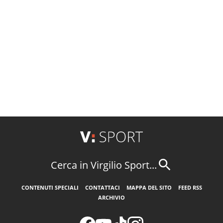
Cerca in Virgilio Sport...
CONTENUTI SPECIALI
CONTATTACI
MAPPA DEL SITO
FEED RSS
ARCHIVIO