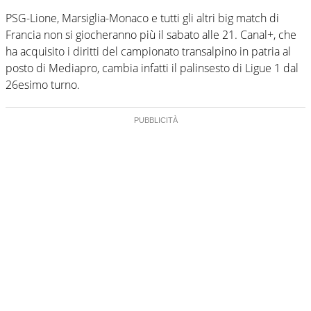
PSG-Lione, Marsiglia-Monaco e tutti gli altri big match di
Francia non si giocheranno più il sabato alle 21. Canal+, che
ha acquisito i diritti del campionato transalpino in patria al
posto di Mediapro, cambia infatti il palinsesto di Ligue 1 dal
26esimo turno.