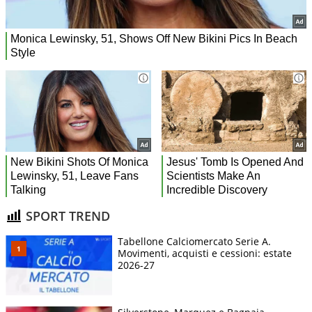
SPORT TREND
Tabellone Calciomercato Serie A.
Movimenti, acquisti e cessioni: estate
2026-27