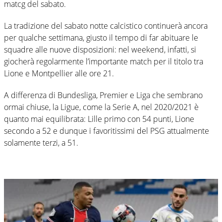
matcg del sabato.
La tradizione del sabato notte calcistico continuerà ancora
per qualche settimana, giusto il tempo di far abituare le
squadre alle nuove disposizioni: nel weekend, infatti, si
giocherà regolarmente l’importante match per il titolo tra
Lione e Montpellier alle ore 21.
A differenza di Bundesliga, Premier e Liga che sembrano
ormai chiuse, la Ligue, come la Serie A, nel 2020/2021 è
quanto mai equilibrata: Lille primo con 54 punti, Lione
secondo a 52 e dunque i favoritissimi del PSG attualmente
solamente terzi, a 51.