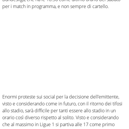
per i match in programma, e non sempre di cartello.
Enormi proteste sui social per la decisione dell’emittente,
visto e considerando come in futuro, con il ritorno dei tifosi
allo stadio, sarà difficile per tanti essere allo stadio in un
orario così diverso rispetto al solito. Visto e considerando
che al massimo in Ligue 1 si partiva alle 17 come primo