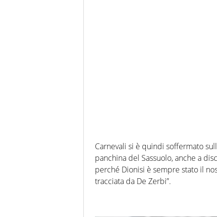
Carnevali si è quindi soffermato sul
panchina del Sassuolo, anche a disc
perché Dionisi è sempre stato il nos
tracciata da De Zerbi”.