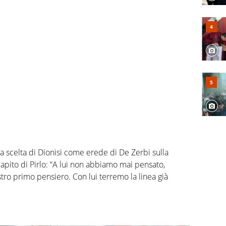
la scelta di Dionisi come erede di De Zerbi sulla
apito di Pirlo: “A lui non abbiamo mai pensato,
tro primo pensiero. Con lui terremo la linea già