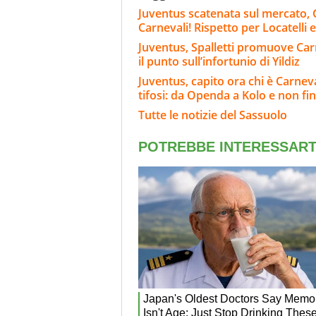
Juventus scatenata sul mercato, G
Carnevali! Rispetto per Locatelli 
Juventus, Spalletti promuove Carn
il punto sull’infortunio di Yildiz
Juventus, capito ora chi è Carnev
tifosi: da Openda a Kolo e non fin
Tutte le notizie del Sassuolo