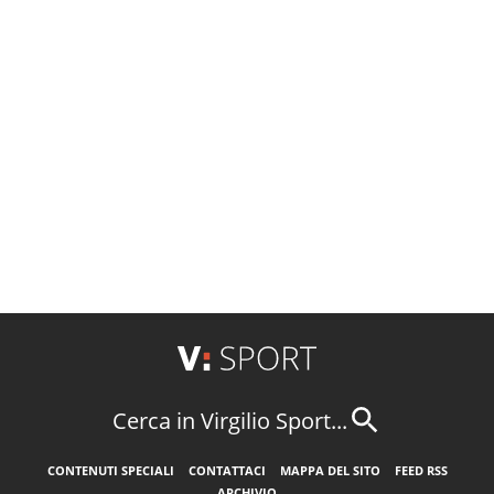
Cerca in Virgilio Sport...
CONTENUTI SPECIALI
CONTATTACI
MAPPA DEL SITO
FEED RSS
ARCHIVIO