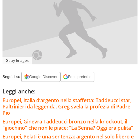
Getty Images
Seguici su:
Google Discover
Fonti preferite
Leggi anche:
Europei, Italia d’argento nella staffetta: Taddeucci star,
Paltrinieri da leggenda. Greg svela la profezia di Padre
Pio
Europei, Ginevra Taddeucci bronzo nella knockout, il
"giochino" che non le piace: "La Senna? Oggi era pulita"
Europei, Pelati è una sentenza: argento nel solo libero e