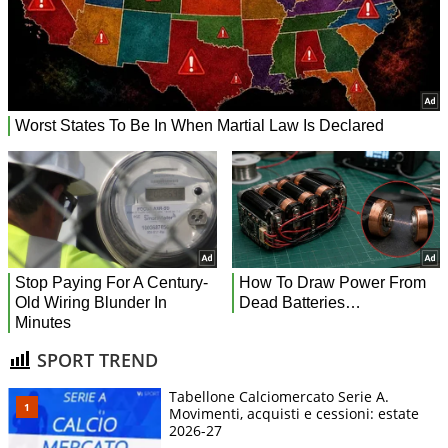
SPORT TREND
Tabellone Calciomercato Serie A.
Movimenti, acquisti e cessioni: estate
2026-27