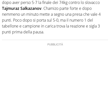
dopo aver perso 5-7 la finale dei 74kg contro lo slovacco
Tajmuraz Salkazanov
. Chamizo parte forte e dopo
nemmeno un minuto mette a segno una presa che vale 4
punti. Poco dopo si porta sul 5-0, ma il numero 1 del
tabellone e campione in carica trova la reazione e sigla 3
punti prima della pausa.