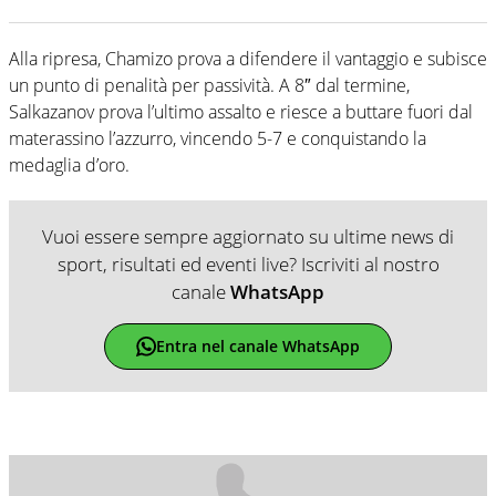
Alla ripresa, Chamizo prova a difendere il vantaggio e subisce
un punto di penalità per passività. A 8″ dal termine,
Salkazanov prova l’ultimo assalto e riesce a buttare fuori dal
materassino l’azzurro, vincendo 5-7 e conquistando la
medaglia d’oro.
Vuoi essere sempre aggiornato su ultime news di
sport, risultati ed eventi live? Iscriviti al nostro
canale
WhatsApp
Entra nel canale WhatsApp