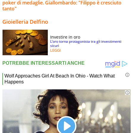
poker di medaglie. Giallombardo: "Filippo è cresciuto
tanto"
Gioielleria Delfino
Investire in oro
L’oro torna protagonista tra gli investimenti
sicuri
LEGGI