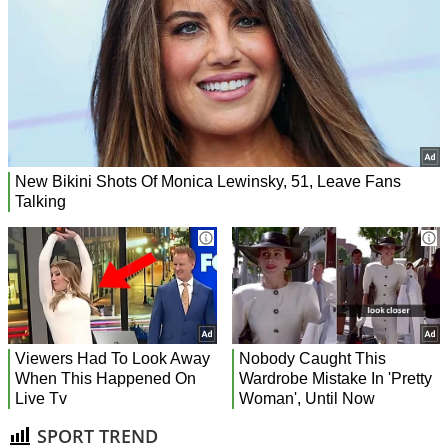
SPORT TREND