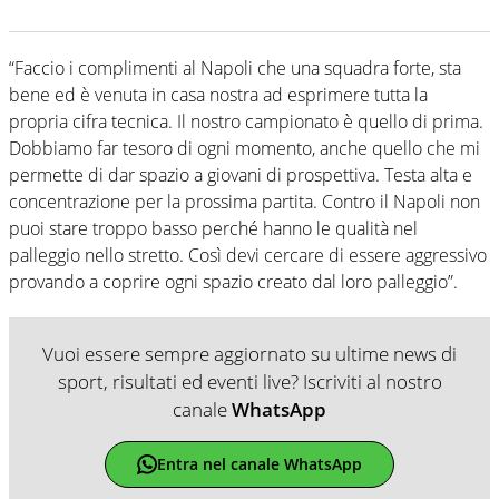
“Faccio i complimenti al Napoli che una squadra forte, sta
bene ed è venuta in casa nostra ad esprimere tutta la
propria cifra tecnica. Il nostro campionato è quello di prima.
Dobbiamo far tesoro di ogni momento, anche quello che mi
permette di dar spazio a giovani di prospettiva. Testa alta e
concentrazione per la prossima partita. Contro il Napoli non
puoi stare troppo basso perché hanno le qualità nel
palleggio nello stretto. Così devi cercare di essere aggressivo
provando a coprire ogni spazio creato dal loro palleggio”.
Vuoi essere sempre aggiornato su ultime news di
sport, risultati ed eventi live? Iscriviti al nostro
canale
WhatsApp
Entra nel canale WhatsApp