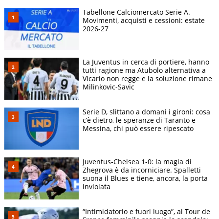
Tabellone Calciomercato Serie A.
Movimenti, acquisti e cessioni: estate
2026-27
La Juventus in cerca di portiere, hanno
tutti ragione ma Atubolo alternativa a
Vicario non regge e la soluzione rimane
Milinkovic-Savic
Serie D, slittano a domani i gironi: cosa
c’è dietro, le speranze di Taranto e
Messina, chi può essere ripescato
Juventus-Chelsea 1-0: la magia di
Zhegrova è da incorniciare. Spalletti
suona il Blues e tiene, ancora, la porta
inviolata
“Intimidatorio e fuori luogo”, al Tour de