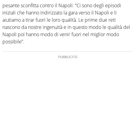
pesante sconfitta contro il Napoli: “Ci sono degli episodi
iniziali che hanno indirizzato la gara verso il Napoli e li
aiutiamo a tirar fuori le loro qualità. Le prime due reti
nascono da nostre ingenuità e in questo modo le qualità del
Napoli poi hanno modo di venir fuori nel miglior modo
possibile”.