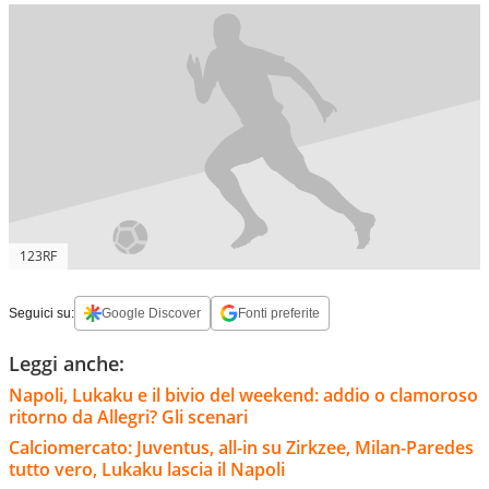
123RF
Seguici su:
Google Discover
Fonti preferite
Leggi anche:
Napoli, Lukaku e il bivio del weekend: addio o clamoroso
ritorno da Allegri? Gli scenari
Calciomercato: Juventus, all-in su Zirkzee, Milan-Paredes
tutto vero, Lukaku lascia il Napoli