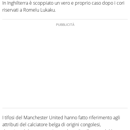
In Inghilterra è scoppiato un vero e proprio caso dopo i cori
riservati a Romelu Lukaku.
I tifosi del Manchester United hanno fatto riferimento agli
attributi del calciatore belga di origini congolesi,