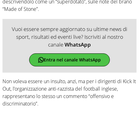
descrivendolo come un “superdotato”, sulle note del brano
“Made of Stone”.
Vuoi essere sempre aggiornato su ultime news di
sport, risultati ed eventi live? Iscriviti al nostro
canale
WhatsApp
Entra nel canale WhatsApp
Non voleva essere un insulto, anzi, ma per i dirigenti di Kick It
Out, l’organizzazione anti-razzista del football inglese,
rappresentano lo stesso un commento “offensivo e
discriminatorio”.