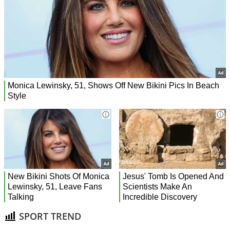
SPORT TREND