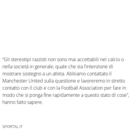
“Gli stereotipi razzisti non sono mai accettabili nel calcio o
nella società in generale, quale che sia l’intenzione di
mostrare sostegno a un atleta. Abbiamo contattato il
Manchester United sulla questione e lavoreremo in stretto
contatto con il club e con la Football Association per fare in
modo che si ponga fine rapidamente a questo stato di cose”,
hanno fatto sapere.
SPORTAL.IT