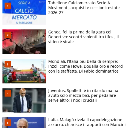
Tabellone Calciomercato Serie A.
Movimenti, acquisti e cessioni: estate
2026-27
Genoa, follia prima della gara col
Deportivo: scontri violenti tra tifosi, il
video è virale
Mondiali, l’Italia più bella di sempre:
Inzoli come Howe, Doualla oro e record
con la staffetta, Di Fabio dominatrice
Juventus, Spalletti è in ritardo ma ha
avuto solo mezza bici, per pedalare
serve altro: i nodi cruciali
Italia, Malagò rivela il capodelegazione
azzurro, chiarisce i rapporti con Mancini