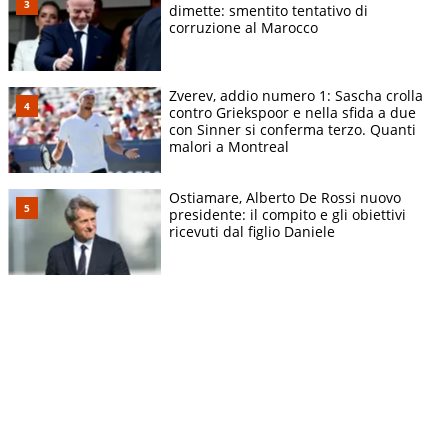
dimette: smentito tentativo di
corruzione al Marocco
Zverev, addio numero 1: Sascha crolla
contro Griekspoor e nella sfida a due
con Sinner si conferma terzo. Quanti
malori a Montreal
Ostiamare, Alberto De Rossi nuovo
presidente: il compito e gli obiettivi
ricevuti dal figlio Daniele