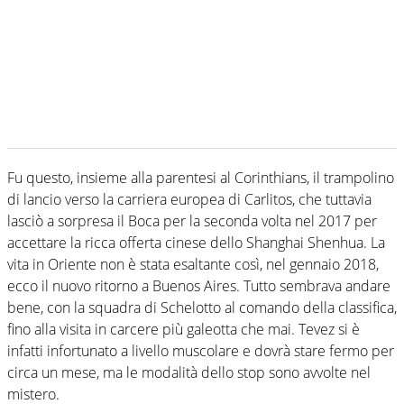
Fu questo, insieme alla parentesi al Corinthians, il trampolino
di lancio verso la carriera europea di Carlitos, che tuttavia
lasciò a sorpresa il Boca per la seconda volta nel 2017 per
accettare la ricca offerta cinese dello Shanghai Shenhua. La
vita in Oriente non è stata esaltante così, nel gennaio 2018,
ecco il nuovo ritorno a Buenos Aires. Tutto sembrava andare
bene, con la squadra di Schelotto al comando della classifica,
fino alla visita in carcere più galeotta che mai. Tevez si è
infatti infortunato a livello muscolare e dovrà stare fermo per
circa un mese, ma le modalità dello stop sono avvolte nel
mistero.