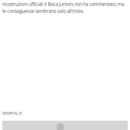
ricostruzioni ufficiali il Boca Juniors non ha commentato, ma
le conseguenze sembrano solo all’inizio.
SPORTAL.IT