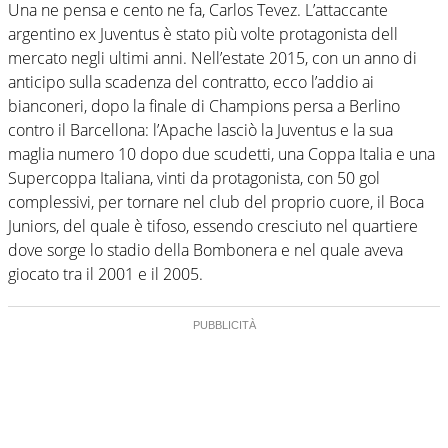
Una ne pensa e cento ne fa, Carlos Tevez. L’attaccante
argentino ex Juventus è stato più volte protagonista dell
mercato negli ultimi anni. Nell’estate 2015, con un anno di
anticipo sulla scadenza del contratto, ecco l’addio ai
bianconeri, dopo la finale di Champions persa a Berlino
contro il Barcellona: l’Apache lasciò la Juventus e la sua
maglia numero 10 dopo due scudetti, una Coppa Italia e una
Supercoppa Italiana, vinti da protagonista, con 50 gol
complessivi, per tornare nel club del proprio cuore, il Boca
Juniors, del quale è tifoso, essendo cresciuto nel quartiere
dove sorge lo stadio della Bombonera e nel quale aveva
giocato tra il 2001 e il 2005.