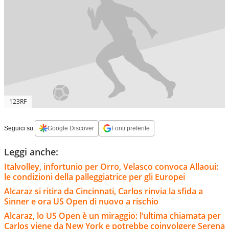
123RF
Seguici su:
Google Discover
Fonti preferite
Leggi anche:
Italvolley, infortunio per Orro, Velasco convoca Allaoui:
le condizioni della palleggiatrice per gli Europei
Alcaraz si ritira da Cincinnati, Carlos rinvia la sfida a
Sinner e ora US Open di nuovo a rischio
Alcaraz, lo US Open è un miraggio: l’ultima chiamata per
Carlos viene da New York e potrebbe coinvolgere Serena