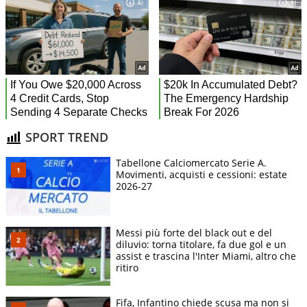
SPORT TREND
Tabellone Calciomercato Serie A.
Movimenti, acquisti e cessioni: estate
2026-27
Messi più forte del black out e del
diluvio: torna titolare, fa due gol e un
assist e trascina l'Inter Miami, altro che
ritiro
Fifa, Infantino chiede scusa ma non si