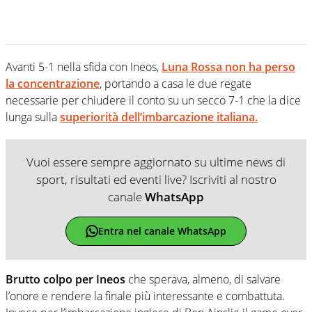
Avanti 5-1 nella sfida con Ineos,
Luna Rossa non ha perso
la concentrazione
, portando a casa le due regate
necessarie per chiudere il conto su un secco 7-1 che la dice
lunga sulla
superiorità dell’imbarcazione italiana.
Vuoi essere sempre aggiornato su ultime news di
sport, risultati ed eventi live? Iscriviti al nostro
canale
WhatsApp
Entra nel canale WhatsApp
Brutto colpo per Ineos
che sperava, almeno, di salvare
l’onore e rendere la finale più interessante e combattuta.