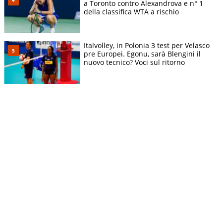
a Toronto contro Alexandrova e n° 1
della classifica WTA a rischio
Italvolley, in Polonia 3 test per Velasco
pre Europei. Egonu, sarà Blengini il
nuovo tecnico? Voci sul ritorno