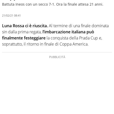
Battuta Ineos con un secco 7-1. Ora la finale attesa 21 anni.
21/02/21 08:41
Luna Rossa ci è riuscita.
Al termine di una finale dominata
sin dalla prima regata,
l’imbarcazione italiana può
finalmente festeggiare
la conquista della Prada Cup e,
soprattutto, il ritorno in finale di Coppa America.