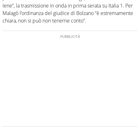
Iene”, la trasmissione in onda in prima serata su Italia 1. Per
Malagò l’ordinanza del giudice di Bolzano “è estremamente
chiara, non si può non tenerne conto”.