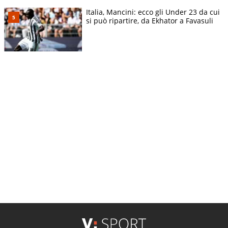
Italia, Mancini: ecco gli Under 23 da cui
si può ripartire, da Ekhator a Favasuli