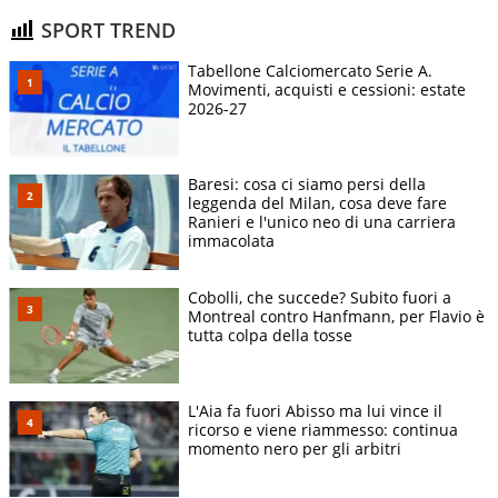
SPORT TREND
Tabellone Calciomercato Serie A.
Movimenti, acquisti e cessioni: estate
2026-27
Baresi: cosa ci siamo persi della
leggenda del Milan, cosa deve fare
Ranieri e l'unico neo di una carriera
immacolata
Cobolli, che succede? Subito fuori a
Montreal contro Hanfmann, per Flavio è
tutta colpa della tosse
L'Aia fa fuori Abisso ma lui vince il
ricorso e viene riammesso: continua
momento nero per gli arbitri