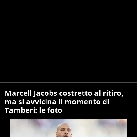
Marcell Jacobs costretto al ritiro,
ma si avvicina il momento di
Tamberi: le foto