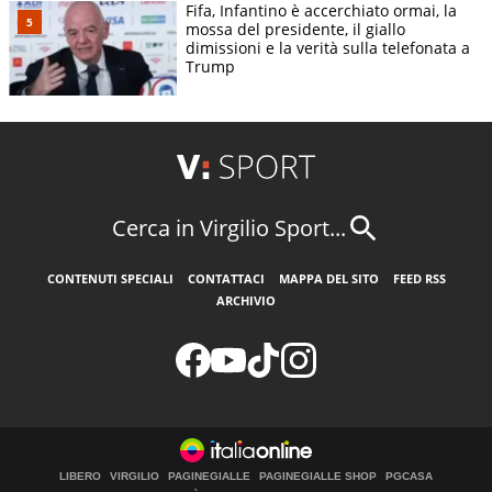
Fifa, Infantino è accerchiato ormai, la
mossa del presidente, il giallo
dimissioni e la verità sulla telefonata a
Trump
Cerca in Virgilio Sport...
CONTENUTI SPECIALI
CONTATTACI
MAPPA DEL SITO
FEED RSS
ARCHIVIO
LIBERO
VIRGILIO
PAGINEGIALLE
PAGINEGIALLE SHOP
PGCASA