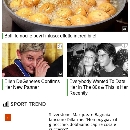
SPORT TREND
Silverstone, Marquez e Bagnaia
lanciano l’allarme: “Non poggiavo il
ginocchio, dobbiamo capire cosa è
successo”