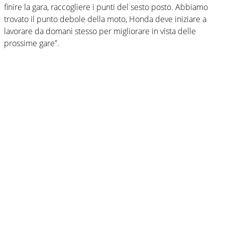
finire la gara, raccogliere i punti del sesto posto. Abbiamo
trovato il punto debole della moto, Honda deve iniziare a
lavorare da domani stesso per migliorare in vista delle
prossime gare”.