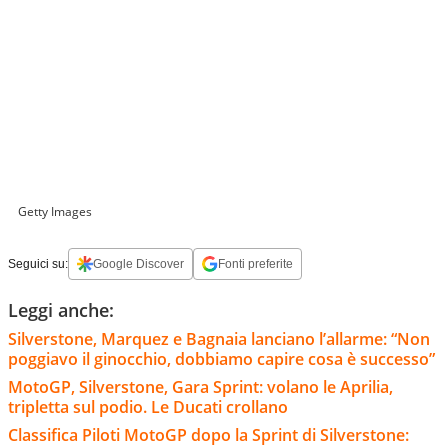
Getty Images
Seguici su:
Google Discover
Fonti preferite
Leggi anche:
Silverstone, Marquez e Bagnaia lanciano l’allarme: “Non
poggiavo il ginocchio, dobbiamo capire cosa è successo”
MotoGP, Silverstone, Gara Sprint: volano le Aprilia,
tripletta sul podio. Le Ducati crollano
Classifica Piloti MotoGP dopo la Sprint di Silverstone: