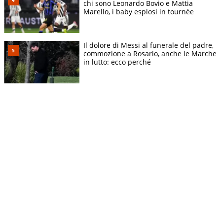
chi sono Leonardo Bovio e Mattia
Marello, i baby esplosi in tournèe
Il dolore di Messi al funerale del padre,
commozione a Rosario, anche le Marche
in lutto: ecco perché