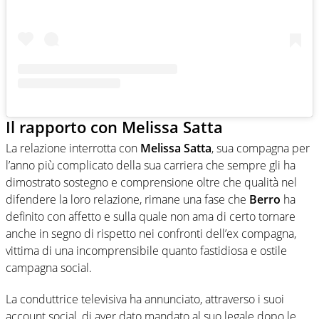
Il rapporto con Melissa Satta
La relazione interrotta con
Melissa Satta
, sua compagna per
l’anno più complicato della sua carriera che sempre gli ha
dimostrato sostegno e comprensione oltre che qualità nel
difendere la loro relazione, rimane una fase che
Berro
ha
definito con affetto e sulla quale non ama di certo tornare
anche in segno di rispetto nei confronti dell’ex compagna,
vittima di una incomprensibile quanto fastidiosa e ostile
campagna social.
La conduttrice televisiva ha annunciato, attraverso i suoi
account social, di aver dato mandato al suo legale dopo le