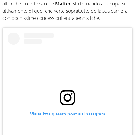
altro che la certezza che
Matteo
sta tornando a occuparsi
attivamente di quel che verte soprattutto della sua carriera,
con pochissime concessioni entra tennistiche.
Visualizza questo post su Instagram