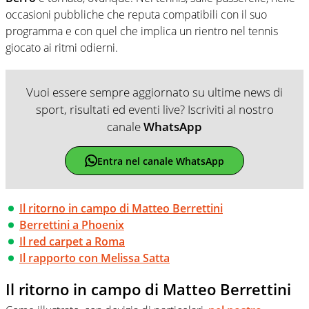
occasioni pubbliche che reputa compatibili con il suo
programma e con quel che implica un rientro nel tennis
giocato ai ritmi odierni.
Vuoi essere sempre aggiornato su ultime news di
sport, risultati ed eventi live? Iscriviti al nostro
canale
WhatsApp
Entra nel canale WhatsApp
Il ritorno in campo di Matteo Berrettini
Berrettini a Phoenix
Il red carpet a Roma
Il rapporto con Melissa Satta
Il ritorno in campo di Matteo Berrettini