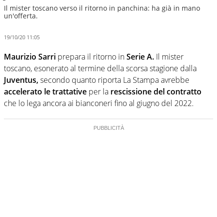
Il mister toscano verso il ritorno in panchina: ha già in mano
un'offerta.
19/10/20 11:05
Maurizio Sarri
prepara il ritorno in
Serie A.
Il mister
toscano, esonerato al termine della scorsa stagione dalla
Juventus,
secondo quanto riporta La Stampa avrebbe
accelerato le trattative
per la
rescissione del contratto
che lo lega ancora ai bianconeri fino al giugno del 2022.