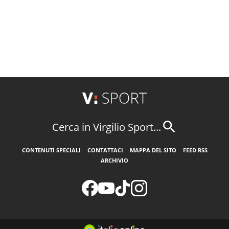
Cerca in Virgilio Sport...
CONTENUTI SPECIALI
CONTATTACI
MAPPA DEL SITO
FEED RSS
ARCHIVIO