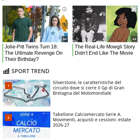
SPORT TREND
Silverstone, le caratteristiche del
circuito dove si corre il Gp di Gran
Bretagna del Motomondiale
Tabellone Calciomercato Serie A.
Movimenti, acquisti e cessioni: estate
2026-27