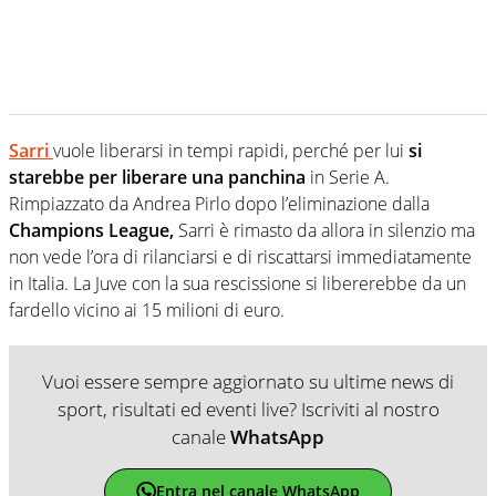
Sarri
vuole liberarsi in tempi rapidi, perché per lui
si
starebbe per liberare una panchina
in Serie A.
Rimpiazzato da Andrea Pirlo dopo l’eliminazione dalla
Champions League,
Sarri è rimasto da allora in silenzio ma
non vede l’ora di rilanciarsi e di riscattarsi immediatamente
in Italia. La Juve con la sua rescissione si libererebbe da un
fardello vicino ai 15 milioni di euro.
Vuoi essere sempre aggiornato su ultime news di
sport, risultati ed eventi live? Iscriviti al nostro
canale
WhatsApp
Entra nel canale WhatsApp