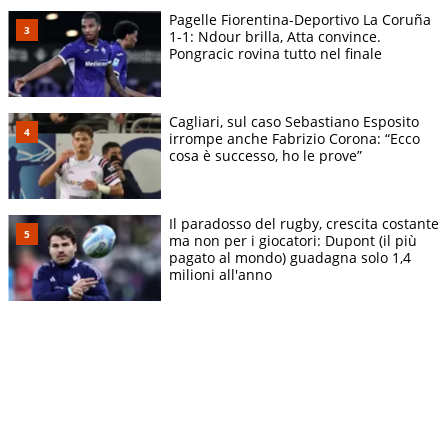
Pagelle Fiorentina-Deportivo La Coruña
1-1: Ndour brilla, Atta convince.
Pongracic rovina tutto nel finale
Cagliari, sul caso Sebastiano Esposito
irrompe anche Fabrizio Corona: “Ecco
cosa è successo, ho le prove”
Il paradosso del rugby, crescita costante
ma non per i giocatori: Dupont (il più
pagato al mondo) guadagna solo 1,4
milioni all'anno