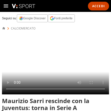
ACCEDI
Seguici su:
Google Discover
Fonti preferite
CALCIOMERCATO
Maurizio Sarri rescinde con la
Juventus: torna in Serie A