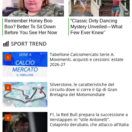
SPORT TREND
Tabellone Calciomercato Serie A.
Movimenti, acquisti e cessioni: estate
2026-27
Silverstone, le caratteristiche del
circuito dove si corre il Gp di Gran
Bretagna del Motomondiale
F1, la Red Bull prepara la successione a
Verstappen in “stile Antonelli”.
Colapinto derubato, che attacco all’Italia