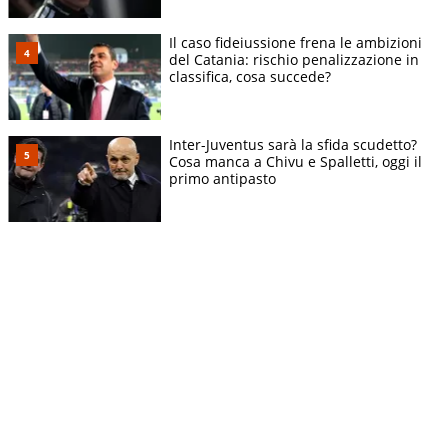
Il caso fideiussione frena le ambizioni
del Catania: rischio penalizzazione in
classifica, cosa succede?
Inter-Juventus sarà la sfida scudetto?
Cosa manca a Chivu e Spalletti, oggi il
primo antipasto