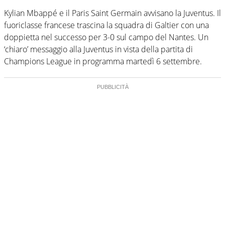
Kylian Mbappé e il Paris Saint Germain avvisano la Juventus. Il
fuoriclasse francese trascina la squadra di Galtier con una
doppietta nel successo per 3-0 sul campo del Nantes. Un
‘chiaro’ messaggio alla Juventus in vista della partita di
Champions League in programma martedì 6 settembre.