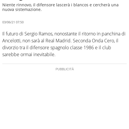
Niente rinnovo, il difensore lascerà i blancos e cercherà una
nuova sistemazione.
03/06/21 07:50
Il futuro di Sergio Ramos, nonostante il ritorno in panchina di
Ancelotti, non sarà al Real Madrid. Seconda Onda Cero, il
divorzio tra il difensore spagnolo classe 1986 e il club
sarebbe ormai inevitabile.