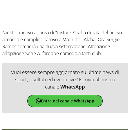
Niente rinnovo a causa di “distanze” sulla durata del nuovo
accordo e complice l’arrivo a Madrid di Alaba. Ora Sergio
Ramos cercherà una nuova sistemazione. Attenzione
all’opzione Serie A. farebbe comodo a tanti club.
Vuoi essere sempre aggiornato su ultime news di
sport, risultati ed eventi live? Iscriviti al nostro
canale
WhatsApp
Entra nel canale WhatsApp