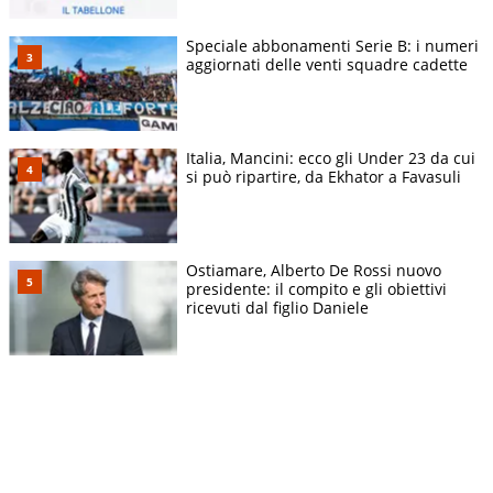
Speciale abbonamenti Serie B: i numeri
aggiornati delle venti squadre cadette
Italia, Mancini: ecco gli Under 23 da cui
si può ripartire, da Ekhator a Favasuli
Ostiamare, Alberto De Rossi nuovo
presidente: il compito e gli obiettivi
ricevuti dal figlio Daniele