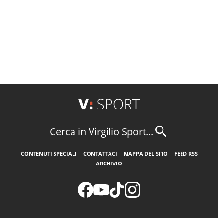
Cerca in Virgilio Sport...
CONTENUTI SPECIALI
CONTATTACI
MAPPA DEL SITO
FEED RSS
ARCHIVIO