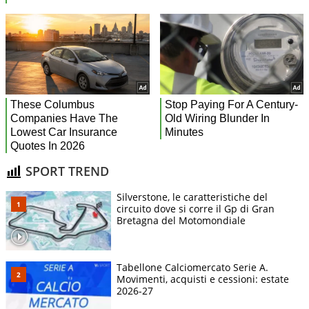
SPORT TREND
Silverstone, le caratteristiche del
circuito dove si corre il Gp di Gran
Bretagna del Motomondiale
Tabellone Calciomercato Serie A.
Movimenti, acquisti e cessioni: estate
2026-27