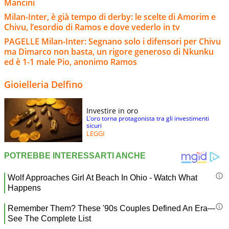
Mancini
Milan-Inter, è già tempo di derby: le scelte di Amorim e
Chivu, l’esordio di Ramos e dove vederlo in tv
PAGELLE Milan-Inter: Segnano solo i difensori per Chivu
ma Dimarco non basta, un rigore generoso di Nkunku
ed è 1-1 male Pio, anonimo Ramos
Gioielleria Delfino
Investire in oro
L’oro torna protagonista tra gli investimenti
sicuri
LEGGI