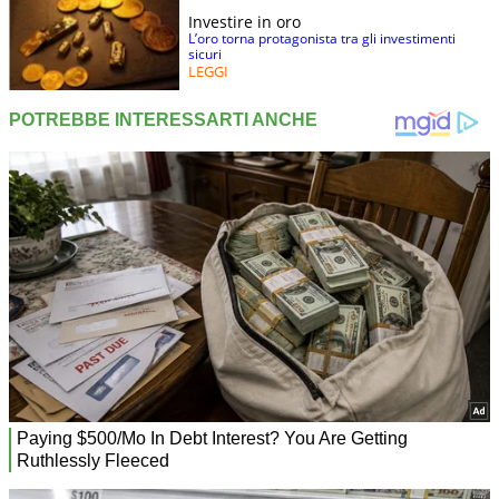
Investire in oro
L’oro torna protagonista tra gli investimenti
sicuri
LEGGI