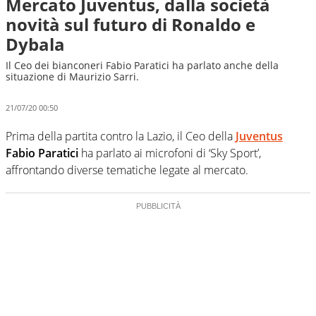
Mercato Juventus, dalla società
novità sul futuro di Ronaldo e
Dybala
Il Ceo dei bianconeri Fabio Paratici ha parlato anche della
situazione di Maurizio Sarri.
21/07/20 00:50
Prima della partita contro la Lazio, il Ceo della
Juventus
Fabio Paratici
ha parlato ai microfoni di ‘Sky Sport’,
affrontando diverse tematiche legate al mercato.