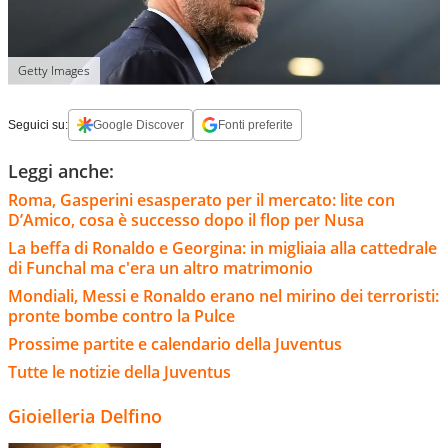
Getty Images
Seguici su:
Google Discover
Fonti preferite
Leggi anche:
Roma, Gasperini esasperato per il mercato: lite con
D’Amico, cosa è successo dopo il flop per Nusa
La beffa di Ronaldo e Georgina: in migliaia alla cattedrale
di Funchal ma c'era un altro matrimonio
Mondiali, Messi e Ronaldo erano nel mirino dei terroristi:
pronte bombe contro la Pulce
Prossime partite e calendario della Juventus
Tutte le notizie della Juventus
Gioielleria Delfino