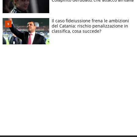
Il caso fideiussione frena le ambizioni
del Catania: rischio penalizzazione in
classifica, cosa succede?