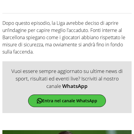
Dopo questo episodio, la Liga avrebbe deciso di aprire
un’indagine per capire meglio l’accaduto. Fonti interne al
Barcellona spiegano come i giocatori abbiano rispettato le
misure di sicurezza, ma ovviamente si andrà fino in fondo
sulla faccenda.
Vuoi essere sempre aggiornato su ultime news di
sport, risultati ed eventi live? Iscriviti al nostro
canale
WhatsApp
Entra nel canale WhatsApp