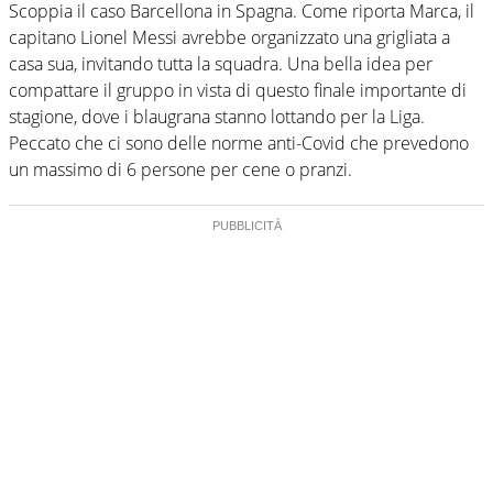
Scoppia il caso Barcellona in Spagna. Come riporta Marca, il
capitano Lionel Messi avrebbe organizzato una grigliata a
casa sua, invitando tutta la squadra. Una bella idea per
compattare il gruppo in vista di questo finale importante di
stagione, dove i blaugrana stanno lottando per la Liga.
Peccato che ci sono delle norme anti-Covid che prevedono
un massimo di 6 persone per cene o pranzi.