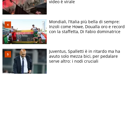
video è virale
Mondiali, l’Italia più bella di sempre:
Inzoli come Howe, Doualla oro e record
con la staffetta, Di Fabio dominatrice
Juventus, Spalletti è in ritardo ma ha
avuto solo mezza bici, per pedalare
serve altro: i nodi cruciali