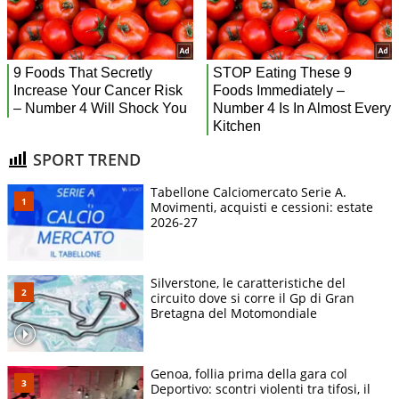
SPORT TREND
Tabellone Calciomercato Serie A.
Movimenti, acquisti e cessioni: estate
2026-27
Silverstone, le caratteristiche del
circuito dove si corre il Gp di Gran
Bretagna del Motomondiale
Genoa, follia prima della gara col
Deportivo: scontri violenti tra tifosi, il