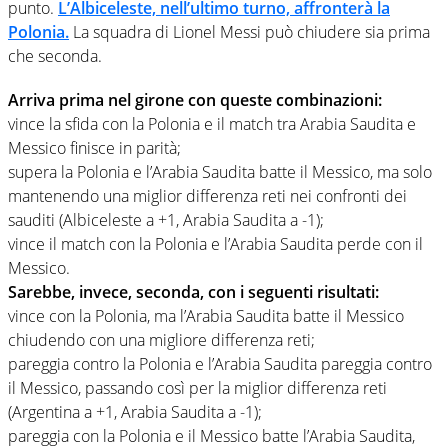
punto.
L’Albiceleste, nell’ultimo turno, affronterà la
Polonia.
La squadra di Lionel Messi può chiudere sia prima
che seconda.
Arriva prima nel girone con queste combinazioni:
vince la sfida con la Polonia e il match tra Arabia Saudita e
Messico finisce in parità;
supera la Polonia e l’Arabia Saudita batte il Messico, ma solo
mantenendo una miglior differenza reti nei confronti dei
sauditi (Albiceleste a +1, Arabia Saudita a -1);
vince il match con la Polonia e l’Arabia Saudita perde con il
Messico.
Sarebbe, invece, seconda, con i seguenti risultati:
vince con la Polonia, ma l’Arabia Saudita batte il Messico
chiudendo con una migliore differenza reti;
pareggia contro la Polonia e l’Arabia Saudita pareggia contro
il Messico, passando così per la miglior differenza reti
(Argentina a +1, Arabia Saudita a -1);
pareggia con la Polonia e il Messico batte l’Arabia Saudita,