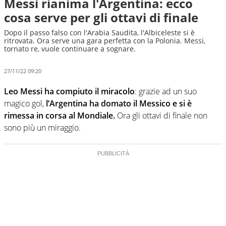
Messi rianima l'Argentina: ecco
cosa serve per gli ottavi di finale
Dopo il passo falso con l'Arabia Saudita, l'Albiceleste si è
ritrovata. Ora serve una gara perfetta con la Polonia. Messi,
tornato re, vuole continuare a sognare.
27/11/22 09:20
Leo Messi ha compiuto il miracolo
: grazie ad un suo
magico gol,
l’Argentina ha domato il Messico e si è
rimessa in corsa al Mondiale.
Ora gli ottavi di finale non
sono più un miraggio.