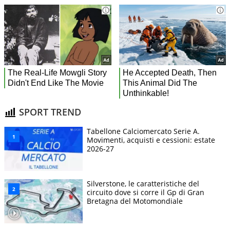
SPORT TREND
Tabellone Calciomercato Serie A.
Movimenti, acquisti e cessioni: estate
2026-27
Silverstone, le caratteristiche del
circuito dove si corre il Gp di Gran
Bretagna del Motomondiale