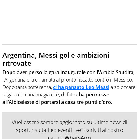
Argentina, Messi gol e ambizioni
ritrovate
Dopo aver perso la gara inaugurale con l’Arabia Saudita
,
l’Argentina era chiamata al pronto riscatto contro il Messico.
Dopo tanta sofferenza,
ci ha pensato Leo Messi
a sbloccare
la gara con una magia che, di fatto,
ha permesso
all’Albiceleste di portarsi a casa tre punti d’oro.
Vuoi essere sempre aggiornato su ultime news di
sport, risultati ed eventi live? Iscriviti al nostro
canale
WhatsApp