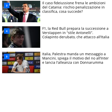
Il caso fideiussione frena le ambizioni
del Catania: rischio penalizzazione in
classifica, cosa succede?
F1, la Red Bull prepara la successione a
Verstappen in “stile Antonelli”.
Colapinto derubato, che attacco all’Italia
Italia, Palestra manda un messaggio a
Mancini, spiega il motivo del no all’Inter
e lancia l'alleanza con Donnarumma