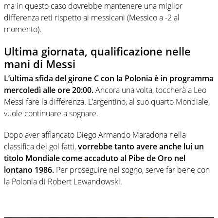
ma in questo caso dovrebbe mantenere una miglior
differenza reti rispetto ai messicani (Messico a -2 al
momento).
Ultima giornata, qualificazione nelle
mani di Messi
L’ultima sfida del girone C con la Polonia è in programma
mercoledì alle ore 20:00.
Ancora una volta, toccherà a Leo
Messi fare la differenza. L’argentino, al suo quarto Mondiale,
vuole continuare a sognare.
Dopo aver affiancato Diego Armando Maradona nella
classifica dei gol fatti,
vorrebbe tanto avere anche lui un
titolo Mondiale come accaduto al Pibe de Oro nel
lontano 1986.
Per proseguire nel sogno, serve far bene con
la Polonia di Robert Lewandowski.