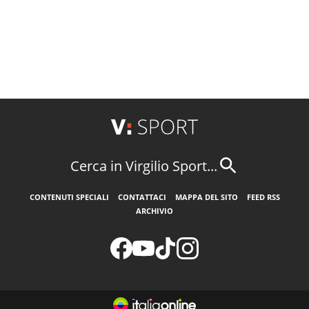
Cerca in Virgilio Sport...
CONTENUTI SPECIALI
CONTATTACI
MAPPA DEL SITO
FEED RSS
ARCHIVIO