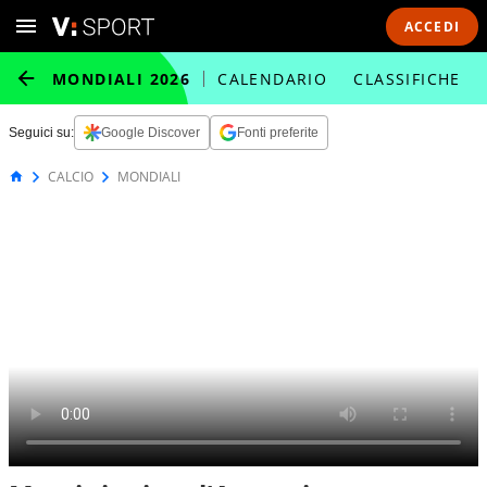
ACCEDI
MONDIALI 2026
CALENDARIO
CLASSIFICHE
Seguici su:
Google Discover
Fonti preferite
CALCIO
MONDIALI