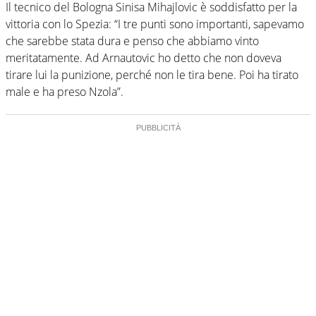
Il tecnico del Bologna Sinisa Mihajlovic è soddisfatto per la
vittoria con lo Spezia: “I tre punti sono importanti, sapevamo
che sarebbe stata dura e penso che abbiamo vinto
meritatamente. Ad Arnautovic ho detto che non doveva
tirare lui la punizione, perché non le tira bene. Poi ha tirato
male e ha preso Nzola”.