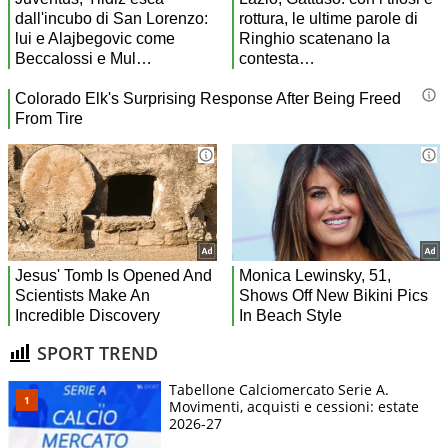
SPORT TREND
Tabellone Calciomercato Serie A.
Movimenti, acquisti e cessioni: estate
2026-27