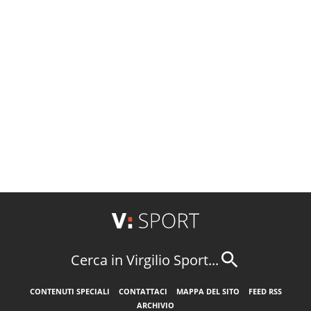
Cerca in Virgilio Sport...
CONTENUTI SPECIALI
CONTATTACI
MAPPA DEL SITO
FEED RSS
ARCHIVIO