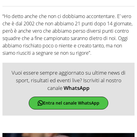
“Ho detto anche che non ci dobbiamo accontentare. E’ vero
che è dal 2002 che non abbiamo 21 punti dopo 14 giornate,
però è anche vero che abbiamo perso diversi punti contro
squadre che a fine campionato saranno dietro di noi. Oggi
abbiamo rischiato poco o niente e creato tanto, ma non
siamo riusciti a segnare se non su rigore”.
Vuoi essere sempre aggiornato su ultime news di
sport, risultati ed eventi live? Iscriviti al nostro
canale
WhatsApp
Entra nel canale WhatsApp