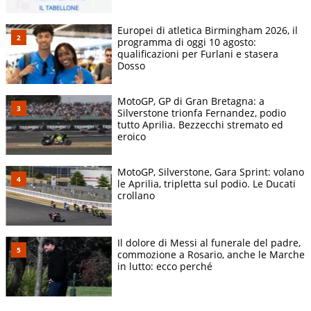
Europei di atletica Birmingham 2026, il
programma di oggi 10 agosto:
qualificazioni per Furlani e stasera
Dosso
MotoGP, GP di Gran Bretagna: a
Silverstone trionfa Fernandez, podio
tutto Aprilia. Bezzecchi stremato ed
eroico
MotoGP, Silverstone, Gara Sprint: volano
le Aprilia, tripletta sul podio. Le Ducati
crollano
Il dolore di Messi al funerale del padre,
commozione a Rosario, anche le Marche
in lutto: ecco perché