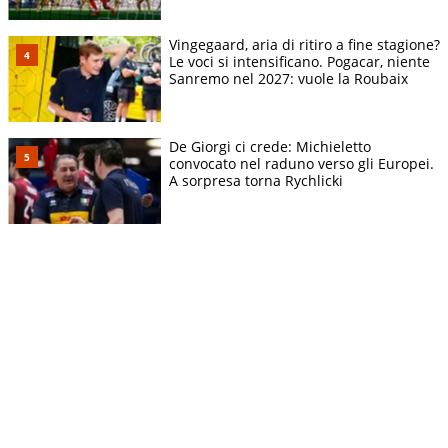
Vingegaard, aria di ritiro a fine stagione?
Le voci si intensificano. Pogacar, niente
Sanremo nel 2027: vuole la Roubaix
De Giorgi ci crede: Michieletto
convocato nel raduno verso gli Europei.
A sorpresa torna Rychlicki