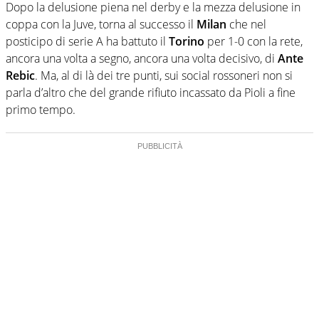
Dopo la delusione piena nel derby e la mezza delusione in
coppa con la Juve, torna al successo il
Milan
che nel
posticipo di serie A ha battuto il
Torino
per 1-0 con la rete,
ancora una volta a segno, ancora una volta decisivo, di
Ante
Rebic
. Ma, al di là dei tre punti, sui social rossoneri non si
parla d’altro che del grande rifiuto incassato da Pioli a fine
primo tempo.