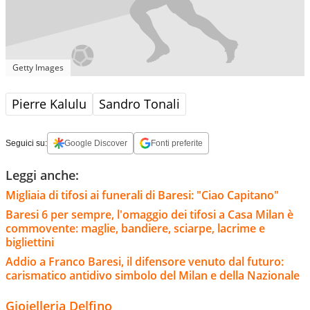
Getty Images
Pierre Kalulu
Sandro Tonali
Seguici su:
Google Discover
Fonti preferite
Leggi anche:
Migliaia di tifosi ai funerali di Baresi: "Ciao Capitano"
Baresi 6 per sempre, l'omaggio dei tifosi a Casa Milan è
commovente: maglie, bandiere, sciarpe, lacrime e
bigliettini
Addio a Franco Baresi, il difensore venuto dal futuro:
carismatico antidivo simbolo del Milan e della Nazionale
Gioielleria Delfino