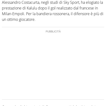
Alessandro Costacurta, negli studi di Sky Sport, ha elogiato la
prestazione di Kalulu dopo il gol realizzato dal francese in
Milan-Empoli. Per la bandiera rossonera, il difensore è più di
un ottimo giocatore.