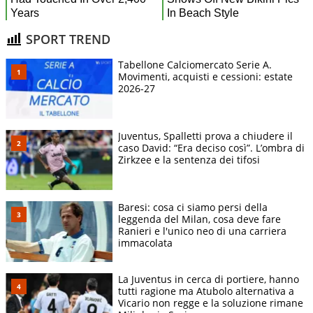
SPORT TREND
Tabellone Calciomercato Serie A.
Movimenti, acquisti e cessioni: estate
2026-27
Juventus, Spalletti prova a chiudere il
caso David: “Era deciso così”. L’ombra di
Zirkzee e la sentenza dei tifosi
Baresi: cosa ci siamo persi della
leggenda del Milan, cosa deve fare
Ranieri e l'unico neo di una carriera
immacolata
La Juventus in cerca di portiere, hanno
tutti ragione ma Atubolo alternativa a
Vicario non regge e la soluzione rimane