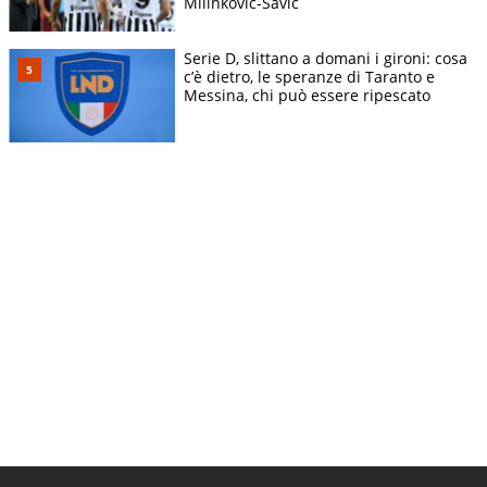
Milinkovic-Savic
Serie D, slittano a domani i gironi: cosa
c’è dietro, le speranze di Taranto e
Messina, chi può essere ripescato