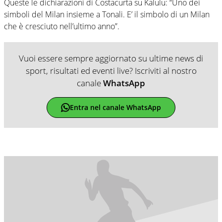
Queste le dichiarazioni di Costacurta su Kalulu: “Uno dei
simboli del Milan insieme a Tonali. E’ il simbolo di un Milan
che è cresciuto nell’ultimo anno”.
Vuoi essere sempre aggiornato su ultime news di
sport, risultati ed eventi live? Iscriviti al nostro
canale
WhatsApp
Entra nel canale WhatsApp