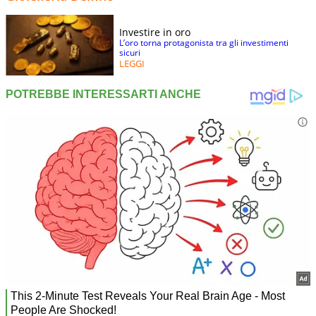
Investire in oro
L’oro torna protagonista tra gli investimenti
sicuri
LEGGI