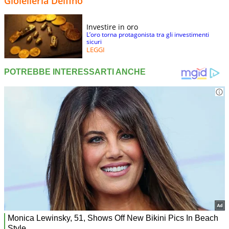
Gioielleria Delfino
Investire in oro
L’oro torna protagonista tra gli investimenti
sicuri
LEGGI