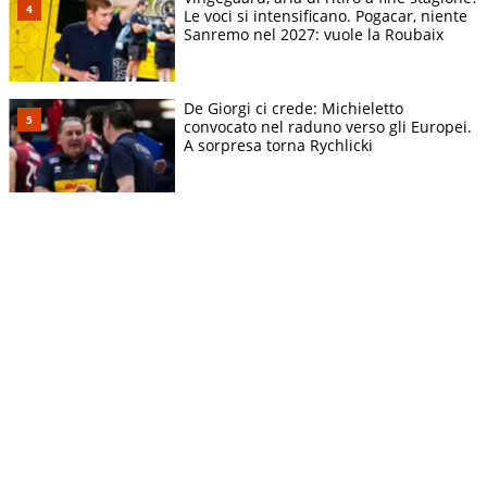
Le voci si intensificano. Pogacar, niente
Sanremo nel 2027: vuole la Roubaix
De Giorgi ci crede: Michieletto
convocato nel raduno verso gli Europei.
A sorpresa torna Rychlicki