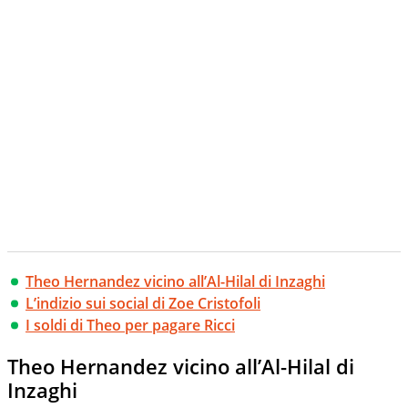
Theo Hernandez vicino all’Al-Hilal di Inzaghi
L’indizio sui social di Zoe Cristofoli
I soldi di Theo per pagare Ricci
Theo Hernandez vicino all’Al-Hilal di
Inzaghi